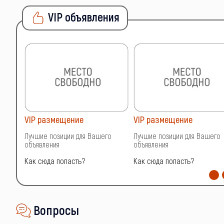
VIP объявления
VIP размещение
VIP размещение
о
Лучшие позиции для Вашего
Лучшие позиции для Вашего
объявления
объявления
Как сюда попасть?
Как сюда попасть?
Вопросы