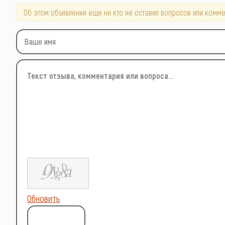
Об этом объявлении еще ни кто не оставил вопросов или комме
Обновить