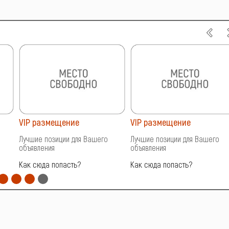
VIP размещение
VIP размещение
Лучшие позиции для Вашего
Лучшие позиции для Вашего
объявления
объявления
Как сюда попасть?
Как сюда попасть?