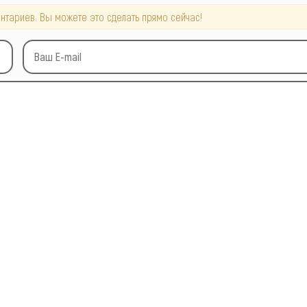
нтариев. Вы можете это сделать прямо сейчас!