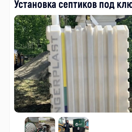
Установка септиков под кл