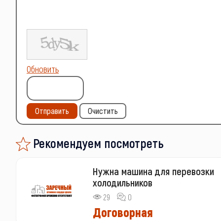
Обновить
Отправить
Очистить
Рекомендуем посмотреть
Нужна машина для перевозки
холодильников
29
0
Договорная