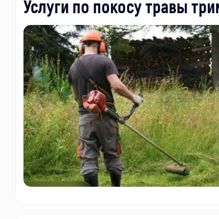
Услуги по покосу травы тр