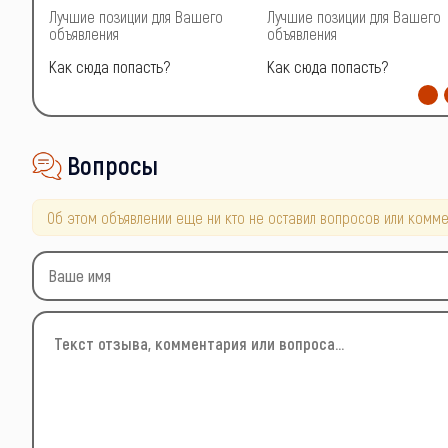
о
Лучшие позиции для Вашего
Лучшие позиции для Вашего
объявления
объявления
Как сюда попасть?
Как сюда попасть?
Вопросы
Об этом объявлении еще ни кто не оставил вопросов или комме