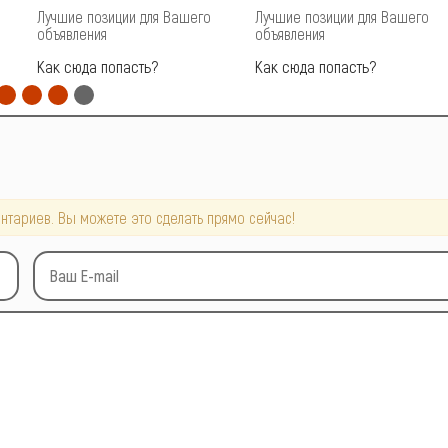
Лучшие позиции для Вашего
Лучшие позиции для Вашего
объявления
объявления
Как сюда попасть?
Как сюда попасть?
нтариев. Вы можете это сделать прямо сейчас!