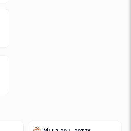
Мы в соц. сетях