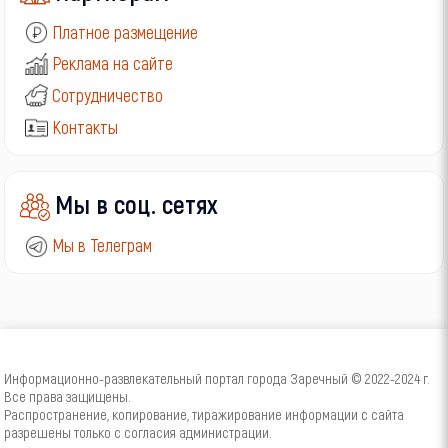
Платное размещение
Реклама на сайте
Сотрудничество
Контакты
Мы в соц. сетях
Мы в Телеграм
Информационно-развлекательный портал города Заречный © 2022-2024 г.
Все права защищены.
Распространение, копирование, тиражирование информации с сайта
разрешены только с согласия администрации.