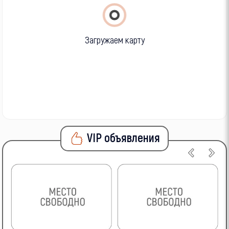
Загружаем карту
VIP объявления