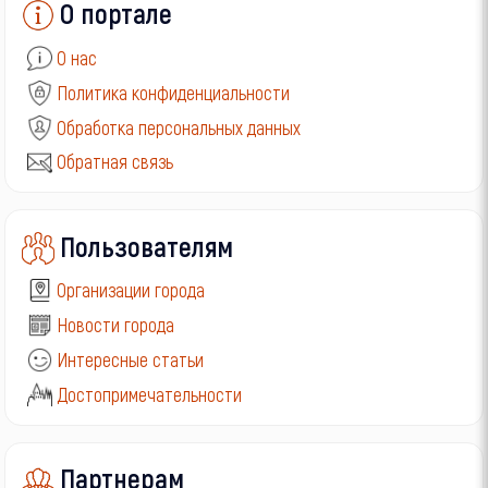
О портале
О нас
Политика конфиденциальности
Обработка персональных данных
Обратная связь
Пользователям
Организации города
Новости города
Интересные статьи
Достопримечательности
Партнерам