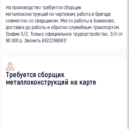
На производство требуется сборщик
металлоконструкций по чертежам, работа в бригаде
совместно со сварщиком. Место работы в Баженово,
доставка до работы и обратно служебным транспортом.
График 5/2. Только официальное трудоустройство. З/п от
90 000 р. Звонить 89222986817
Требуется сборщик
металлоконструкций на карте