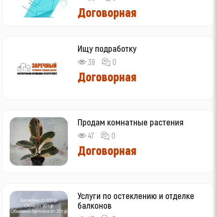
Договорная
Ищу подработку
39
0
Договорная
Продам комнатные растения
47
0
Договорная
Услуги по остеклению и отделке
балконов