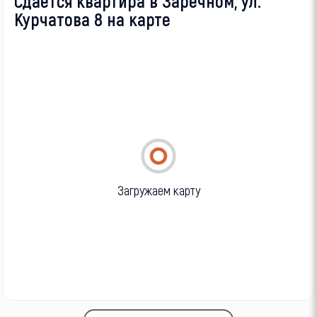
Сдается квартира в Заречном, ул.
Курчатова 8 на карте
Загружаем карту