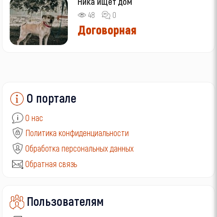
Ника ищет дом
48
0
Договорная
О портале
О нас
Политика конфиденциальности
Обработка персональных данных
Обратная связь
Пользователям