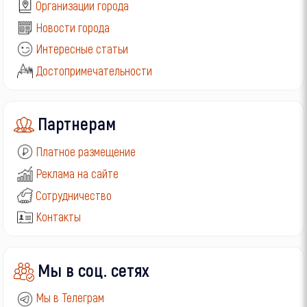
Организации города
Новости города
Интересные статьи
Достопримечательности
Партнерам
Платное размещение
Реклама на сайте
Сотрудничество
Контакты
Мы в соц. сетях
Мы в Телеграм