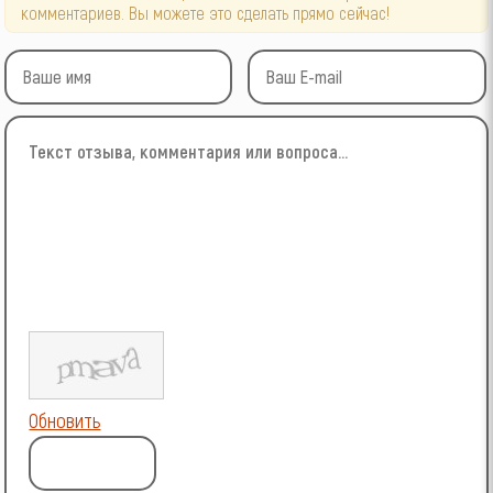
комментариев. Вы можете это сделать прямо сейчас!
Обновить