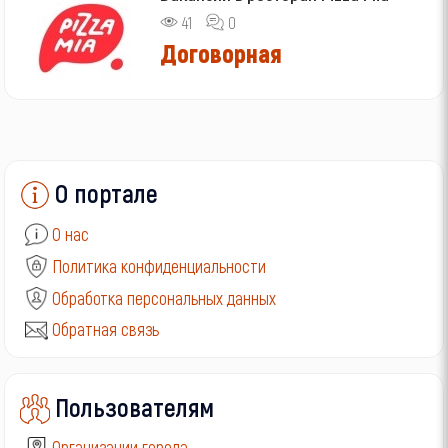
41
0
Договорная
О портале
О нас
Политика конфиденциальности
Обработка персональных данных
Обратная связь
Пользователям
Организации города