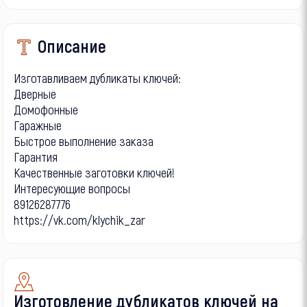
Описание
Изготавливаем дубликаты ключей:
Дверные
Домофонные
Гаражные
Быстрое выполнение заказа
Гарантия
Качественные заготовки ключей!
Интересующие вопросы
89126287776
https://vk.com/klychik_zar
Изготовление дубликатов ключей на