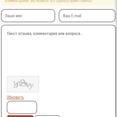
комментариев. Вы можете это сделать прямо сейчас!
Обновить