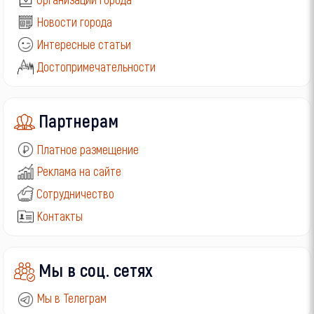
Новости города
Интересные статьи
Достопримечательности
Партнерам
Платное размещение
Реклама на сайте
Сотрудничество
Контакты
Мы в соц. сетях
Мы в Телеграм