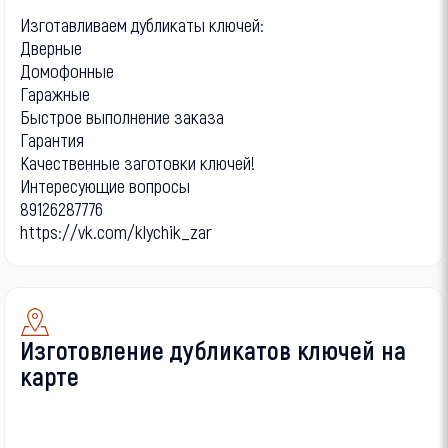
Изготавливаем дубликаты ключей:
Дверные
Домофонные
Гаражные
Быстрое выполнение заказа
Гарантия
Качественные заготовки ключей!
Интересующие вопросы
89126287776
https://vk.com/klychik_zar
Изготовление дубликатов ключей на
карте