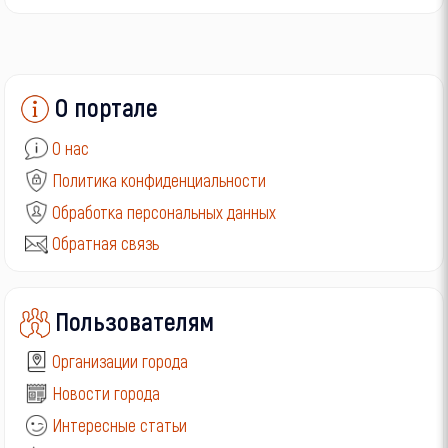
О портале
О нас
Политика конфиденциальности
Обработка персональных данных
Обратная связь
Пользователям
Организации города
Новости города
Интересные статьи