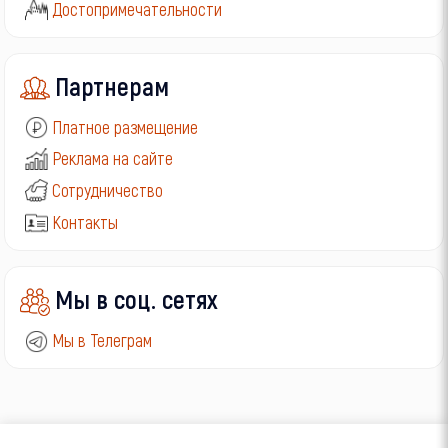
Достопримечательности
Партнерам
Платное размещение
Реклама на сайте
Сотрудничество
Контакты
Мы в соц. сетях
Мы в Телеграм