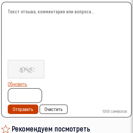
Обновить
Отправить
Очистить
1000
символов
Рекомендуем посмотреть