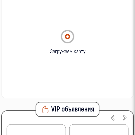
Загружаем карту
VIP объявления