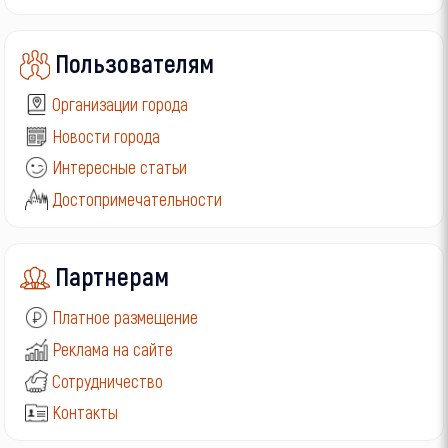
Пользователям
Организации города
Новости города
Интересные статьи
Достопримечательности
Партнерам
Платное размещение
Реклама на сайте
Сотрудничество
Контакты