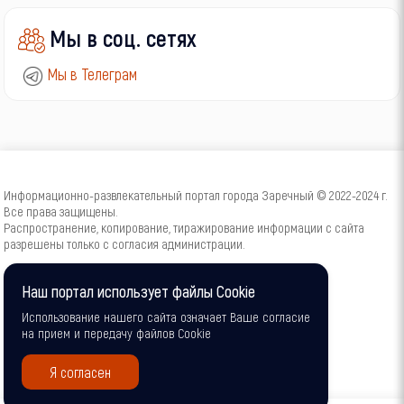
Мы в соц. сетях
Мы в Телеграм
Информационно-развлекательный портал города Заречный © 2022-2024 г.
Все права защищены.
Распространение, копирование, тиражирование информации с сайта
разрешены только с согласия администрации.
16+
Наш портал использует файлы Cookie
Использование нашего сайта означает Ваше согласие
на прием и передачу файлов Cookie
Я согласен