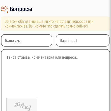
Вопросы
Об этом объявлении еще ни кто не оставил вопросов или
комментариев. Вы можете это сделать прямо сейчас!