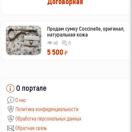
Договорная
Продам сумку Coccinelle, оригинал,
натуральная кожа
48
0
5 500
₽
О портале
О нас
Политика конфиденциальности
Обработка персональных данных
Обратная связь