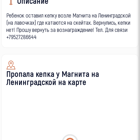
Описание
Ребенок оставил кепку возле Магнита на Ленинградской
(на лавочках) где катаются на скейтах. Вернулись, кепки
нет! Прошу вернуть за вознаграждение! Тел. Для связи
+79527286644
Пропала кепка у Магнита на
Ленинградской на карте