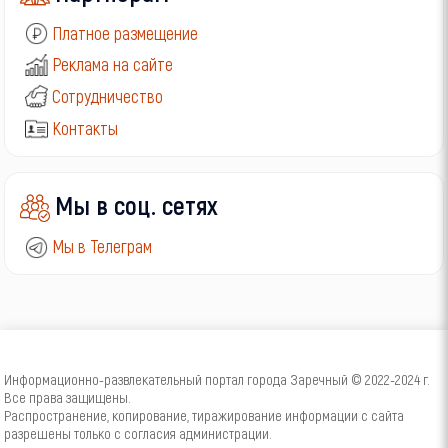
Платное размещение
Реклама на сайте
Сотрудничество
Контакты
Мы в соц. сетях
Мы в Телеграм
Информационно-развлекательный портал города Заречный © 2022-2024 г.
Все права защищены.
Распространение, копирование, тиражирование информации с сайта
разрешены только с согласия администрации.