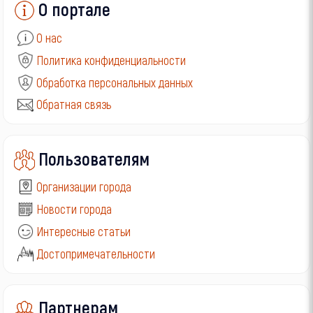
О портале
О нас
Политика конфиденциальности
Обработка персональных данных
Обратная связь
Пользователям
Организации города
Новости города
Интересные статьи
Достопримечательности
Партнерам