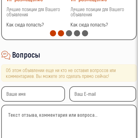
Лучшие позиции для Вашего
Лучшие позиции для Вашего
Л
объявления
объявления
о
Как сюда попасть?
Как сюда попасть?
К
Вопросы
Об этом объявлении еще ни кто не оставил вопросов или
комментариев. Вы можете это сделать прямо сейчас!