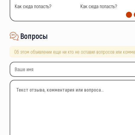
Как сюда попасть?
Как сюда попасть?
Вопросы
Об этом объявлении еще ни кто не оставил вопросов или комме