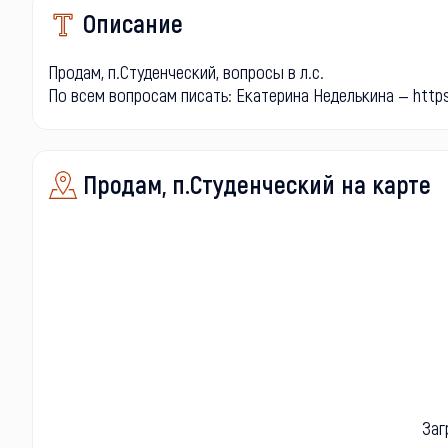
Описание
Продам, п.Студенческий, вопросы в л.с.
По всем вопросам писать: Екатерина Неделькина — http
Продам, п.Студенческий на карте
Заг