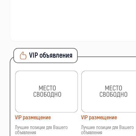
VIP объявления
VIP размещение
VIP размещение
о
Лучшие позиции для Вашего
Лучшие позиции для Вашего
объявления
объявления