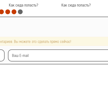
Как сюда попасть?
Как сюда попасть?
нтариев. Вы можете это сделать прямо сейчас!