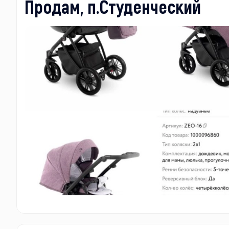
Продам, п.Студенческий