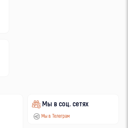
Мы в соц. сетях
Мы в Телеграм