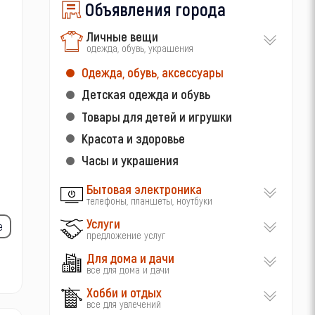
Объявления города
Личные вещи
одежда, обувь, украшения
Одежда, обувь, аксессуары
Детская одежда и обувь
Товары для детей и игрушки
Красота и здоровье
Часы и украшения
Бытовая электроника
телефоны, планшеты, ноутбуки
Услуги
е
предложение услуг
Для дома и дачи
все для дома и дачи
Хобби и отдых
все для увлечений