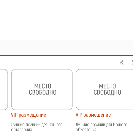
VIP размещение
VIP размещение
Лучшие позиции для Вашего
Лучшие позиции для Вашего
объявления
объявления