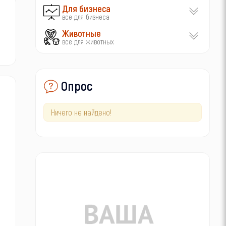
Для бизнеса
все для бизнеса
Животные
все для животных
Опрос
Ничего не найдено!