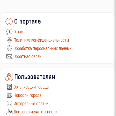
О портале
О нас
Политика конфиденциальности
Обработка персональных данных
Обратная связь
Пользователям
Организации города
Новости города
Интересные статьи
Достопримечательности