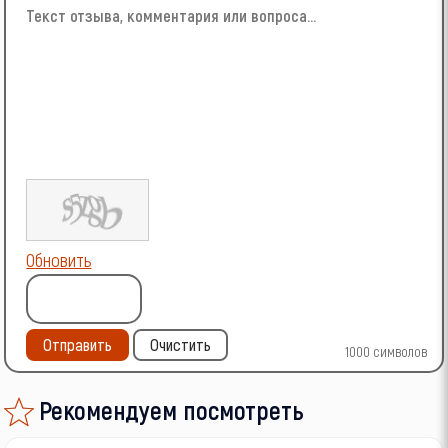
Обновить
Отправить
Очистить
1000
символов
Рекомендуем посмотреть