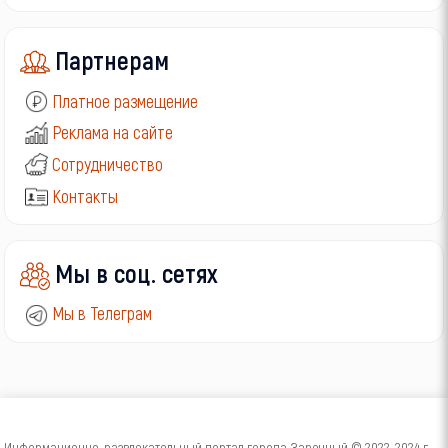
Партнерам
Платное размещение
Реклама на сайте
Сотрудничество
Контакты
Мы в соц. сетях
Мы в Телеграм
Информационно-развлекательный портал города Заречный © 2022-2024 г.