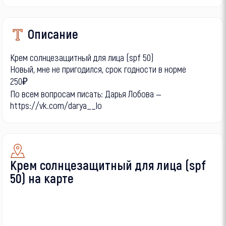
Описание
Крем солнцезащитный для лица (spf 50)
Новый, мне не пригодился, срок годности в норме
250₽
По всем вопросам писать: Дарья Лобова —
https://vk.com/darya__lo
Крем солнцезащитный для лица (spf
50) на карте