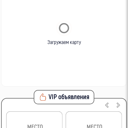
Загружаем карту
VIP объявления