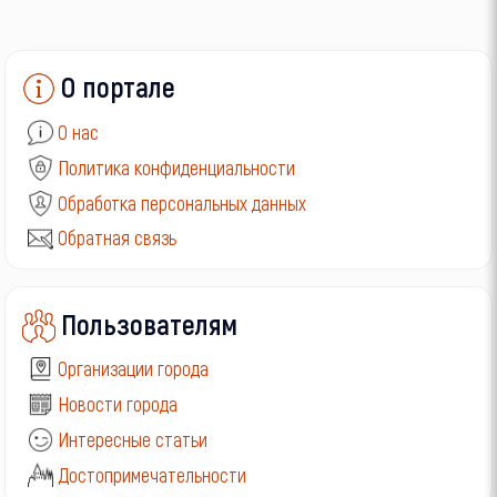
О портале
О нас
Политика конфиденциальности
Обработка персональных данных
Обратная связь
Пользователям
Организации города
Новости города
Интересные статьи
Достопримечательности