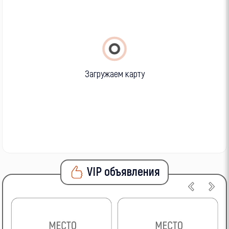
Загружаем карту
VIP объявления