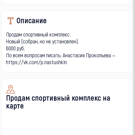
Описание
Продам спортивный комплекс.
Новый (собран, но не установлен).
6000 руб.
По всем вопросам писать: Анастасия Прокопьева —
https://vk.com/p.nastushkin
Продам спортивный комплекс на
карте