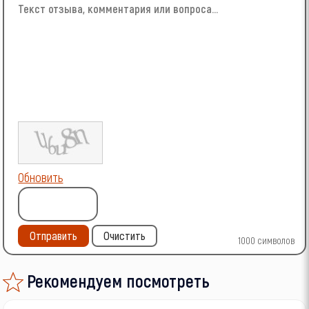
Обновить
Отправить
Очистить
1000
символов
Рекомендуем посмотреть