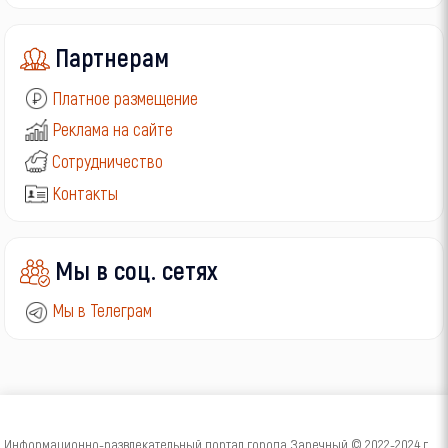
Партнерам
Платное размещение
Реклама на сайте
Сотрудничество
Контакты
Мы в соц. сетях
Мы в Телеграм
Информационно-развлекательный портал города Заречный © 2022-2024 г.