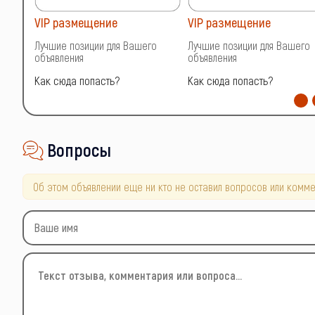
VIP размещение
VIP размещение
о
Лучшие позиции для Вашего
Лучшие позиции для Вашего
объявления
объявления
Как сюда попасть?
Как сюда попасть?
Вопросы
Об этом объявлении еще ни кто не оставил вопросов или комме