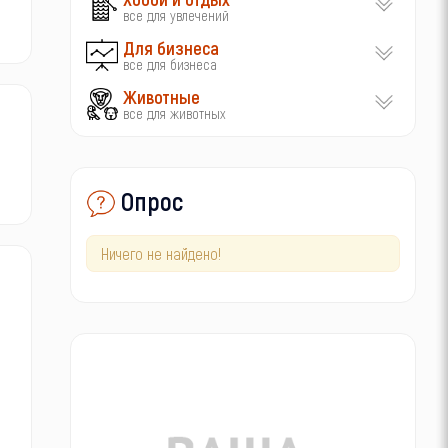
все для увлечений
Для бизнеса
все для бизнеса
Животные
все для животных
Опрос
Ничего не найдено!