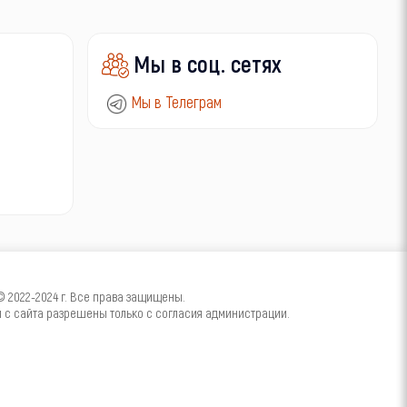
Мы в соц. сетях
Мы в Телеграм
2022-2024 г. Все права защищены.
с сайта разрешены только с согласия администрации.