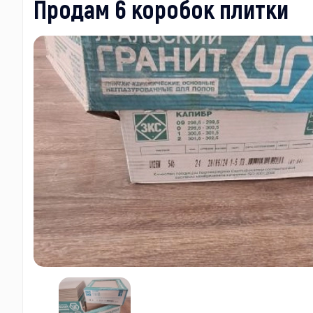
Продам 6 коробок плитки