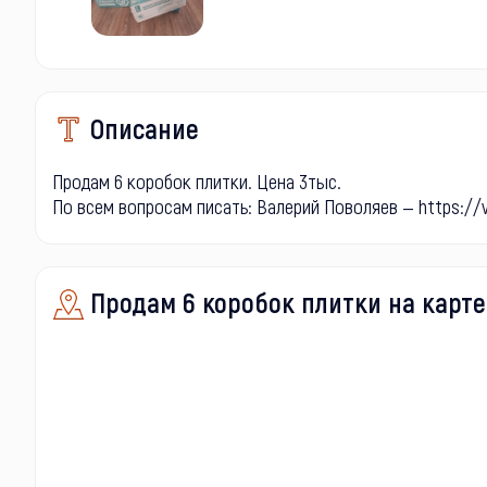
Описание
Продам 6 коробок плитки. Цена 3тыс.
По всем вопросам писать: Валерий Поволяев — https://
Продам 6 коробок плитки на карте