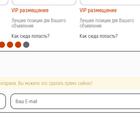
VIP размещение
VIP размещение
Лучшие позиции для Вашего
Лучшие позиции для Вашего
объявления
объявления
Как сюда попасть?
Как сюда попасть?
нтариев. Вы можете это сделать прямо сейчас!