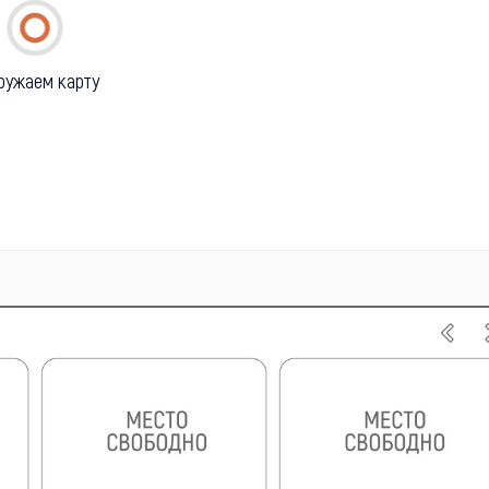
ружаем карту