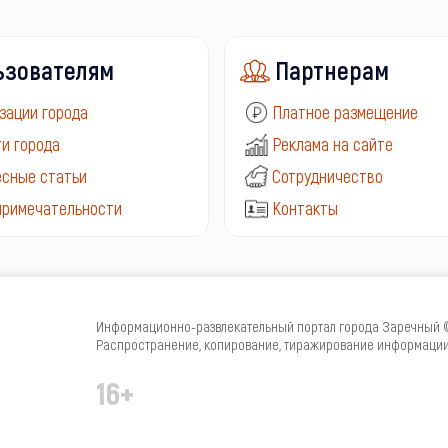
ьзователям
Партнерам
зации города
Платное размещение
и города
Реклама на сайте
сные статьи
Сотрудничество
примечательности
Контакты
Информационно-развлекательный портал города Заречный © 
Распространение, копирование, тиражирование информации 
16+