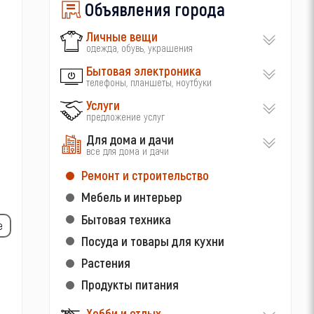
Объявления города
Личные вещи
одежда, обувь, украшения
Бытовая электроника
телефоны, планшеты, ноутбуки
Услуги
предложение услуг
Для дома и дачи
все для дома и дачи
Ремонт и строительство
Мебель и интерьер
Бытовая техника
е
Посуда и товары для кухни
Растения
Продукты питания
Хобби и отдых