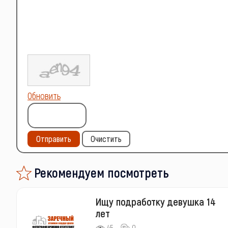
Обновить
Отправить
Очистить
Рекомендуем посмотреть
Ищу подработку девушка 14
лет
45
0