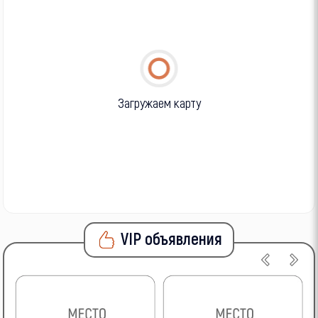
Загружаем карту
VIP объявления