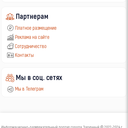
Партнерам
Платное размещение
Реклама на сайте
Сотрудничество
Контакты
Мы в соц. сетях
Мы в Телеграм
Информационно-развлекательный портал города Заречный © 2022-2024 г.