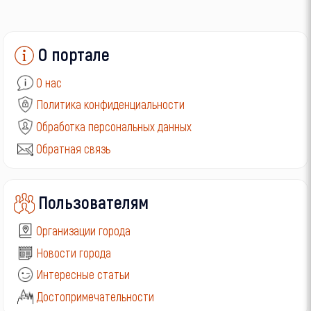
О портале
О нас
Политика конфиденциальности
Обработка персональных данных
Обратная связь
Пользователям
Организации города
Новости города
Интересные статьи
Достопримечательности