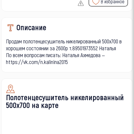
В избранное
Описание
Продам полотенцесушитель никелированный 500х700 в
хорошем состоянии за 2600р т.89501973552 Наталья
По всем вопросам писать: Наталья Ахмедова —
https://vk.com/n.kalinina2015
Полотенцесушитель никелированный
500х700 на карте