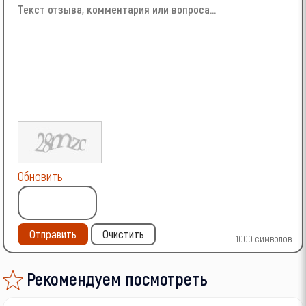
Обновить
Отправить
Очистить
1000
символов
Рекомендуем посмотреть