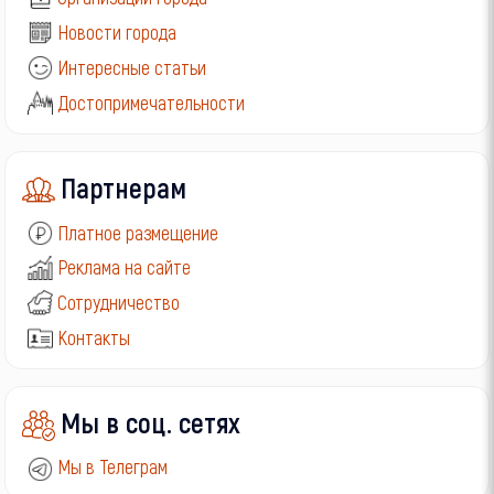
Новости города
Интересные статьи
Достопримечательности
Партнерам
Платное размещение
Реклама на сайте
Сотрудничество
Контакты
Мы в соц. сетях
Мы в Телеграм