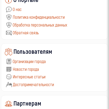
О нас
Политика конфиденциальности
Обработка персональных данных
Обратная связь
Пользователям
Организации города
Новости города
Интересные статьи
Достопримечательности
Партнерам