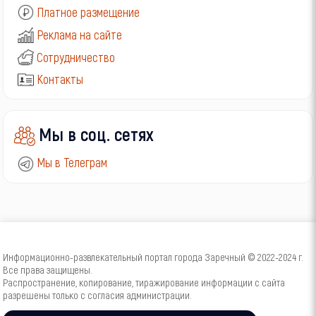
Платное размещение
Реклама на сайте
Сотрудничество
Контакты
Мы в соц. сетях
Мы в Телеграм
Информационно-развлекательный портал города Заречный © 2022-2024 г.
Все права защищены.
Распространение, копирование, тиражирование информации с сайта
разрешены только с согласия администрации.