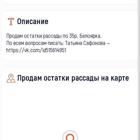
Описание
Продам остатки рассады по 35р. Белоярка.
По всем вопросам писать: Татьяна Сафонова —
https://vk.com/id515614951
Продам остатки рассады на карте