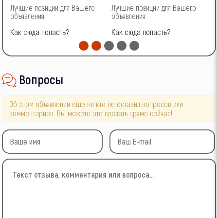
Лучшие позиции для Вашего
Лучшие позиции для Вашего
Л
объявления
объявления
о
Как сюда попасть?
Как сюда попасть?
К
Вопросы
Об этом объявлении еще ни кто не оставил вопросов или
комментариев. Вы можете это сделать прямо сейчас!