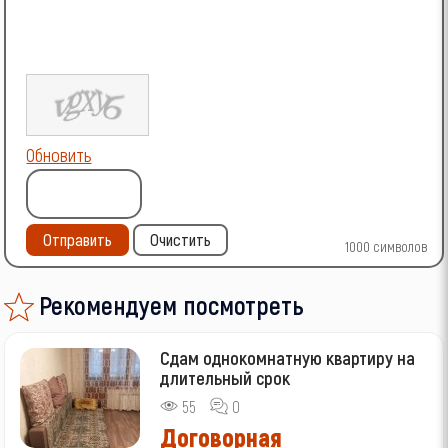
Обновить
Отправить
Очистить
1000
символов
Рекомендуем посмотреть
Сдам однокомнатную квартиру на
длительный срок
55
0
Договорная