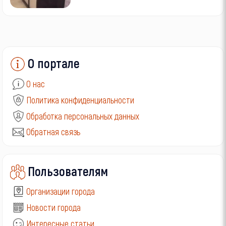
О портале
О нас
Политика конфиденциальности
Обработка персональных данных
Обратная связь
Пользователям
Организации города
Новости города
Интересные статьи