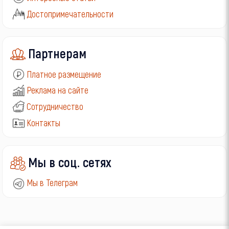
Достопримечательности
Партнерам
Платное размещение
Реклама на сайте
Сотрудничество
Контакты
Мы в соц. сетях
Мы в Телеграм