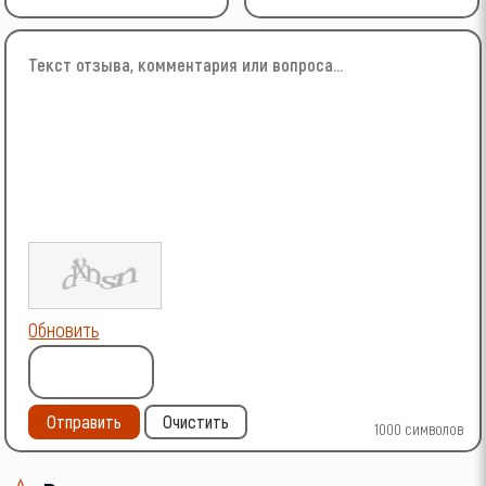
Обновить
Отправить
Очистить
1000
символов