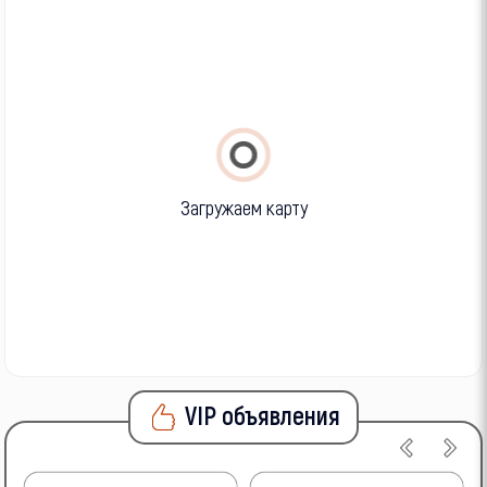
Загружаем карту
VIP объявления