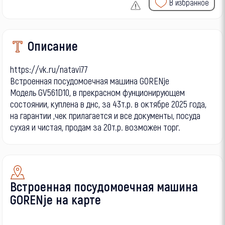
В избранное
Описание
https://vk.ru/natavi77
Встроенная посудомоечная машина GORENje
Модель GV561D10, в прекрасном фунционирующем
состоянии, куплена в днс, за 43т.р. в октябре 2025 года,
на гарантии ,чек прилагается и все документы, посуда
сухая и чистая, продам за 20т.р. возможен торг.
Встроенная посудомоечная машина
GORENje на карте