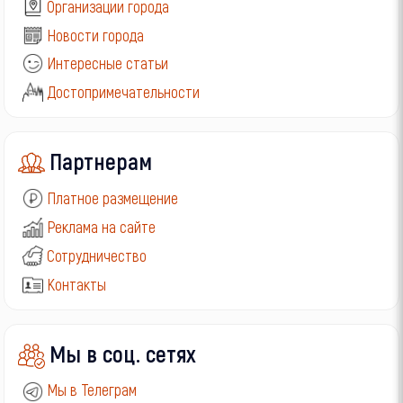
Организации города
Новости города
Интересные статьи
Достопримечательности
Партнерам
Платное размещение
Реклама на сайте
Сотрудничество
Контакты
Мы в соц. сетях
Мы в Телеграм