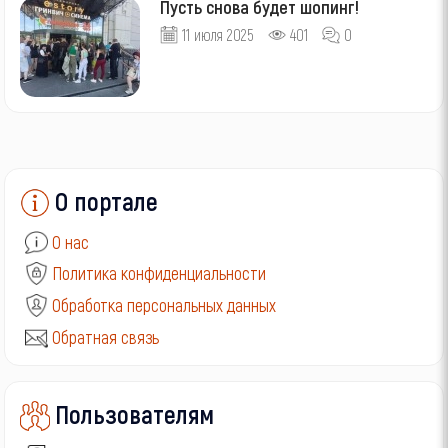
Пусть снова будет шопинг!
11 июля 2025
401
0
О портале
О нас
Политика конфиденциальности
Обработка персональных данных
Обратная связь
Пользователям