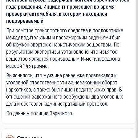
года рождения. Инцидент произошел во время
проверки автомобиля, в котором находился
подозреваемый.
При осмотре транспортного средства в подлокотнике
между водительским и пассажирским сиденьями был
обнаружен сверток с наркотическим веществом. По
результатам экспертизы установлено, что изъятое
вещество является производным N-метилэфедрона
массой 1,43 грамма.
Выяснилось, что мужчина ранее уже привлекался к
уголовной ответственности за незаконный оборот
наркотиков, а также был лишен водительских прав. В
отношении задержанного возбуждены два уголовных
дела и составлен административный протокол.
По данным полиции Заречного.