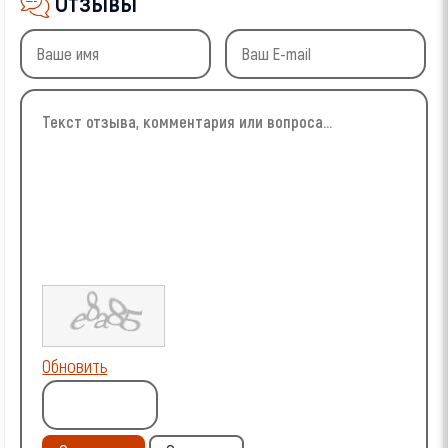
Отзывы
Обновить