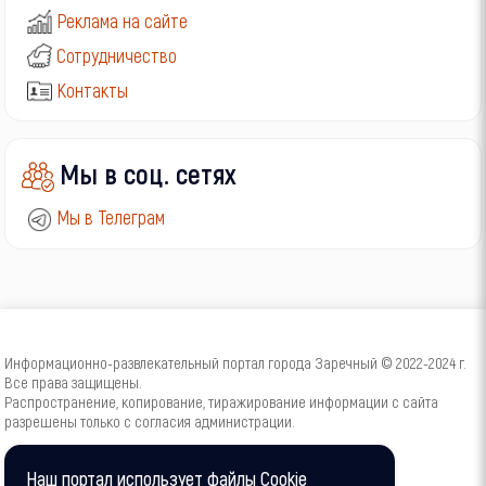
Реклама на сайте
Сотрудничество
Контакты
Мы в соц. сетях
Мы в Телеграм
Информационно-развлекательный портал города Заречный © 2022-2024 г.
Все права защищены.
Распространение, копирование, тиражирование информации с сайта
разрешены только с согласия администрации.
16+
Наш портал использует файлы Cookie