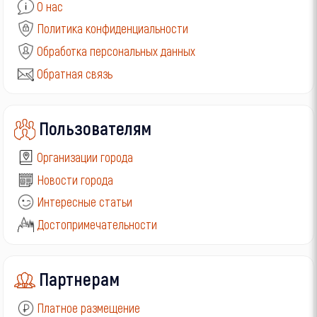
О нас
Политика конфиденциальности
Обработка персональных данных
Обратная связь
Пользователям
Организации города
Новости города
Интересные статьи
Достопримечательности
Партнерам
Платное размещение