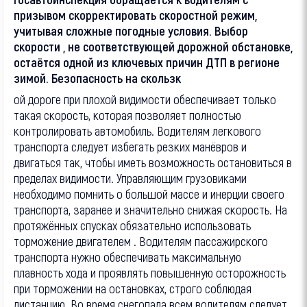
призывом скорректировать скоростной режим,
учитывая сложные погодные условия. Выбор
скорости , не соответствующей дорожной обстановке,
остаётся одной из ключевых причин ДТП в регионе
зимой. Безопасность на скользк
ой дороге при плохой видимости обеспечивает только
такая скорость, которая позволяет полностью
контролировать автомобиль. Водителям легкового
транспорта следует избегать резких манёвров и
двигаться так, чтобы иметь возможность остановиться в
пределах видимости. Управляющим грузовиками
необходимо помнить о большой массе и инерции своего
транспорта, заранее и значительно снижая скорость. На
протяжённых спусках обязательно использовать
торможение двигателем . Водителям пассажирского
транспорта нужно обеспечивать максимальную
плавность хода и проявлять повышенную осторожность
при торможении на остановках, строго соблюдая
дистанцию. Во время снегопада всем водителям следует