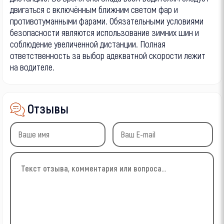
двигаться с включённым ближним светом фар и
противотуманными фарами. Обязательными условиями
безопасности являются использование зимних шин и
соблюдение увеличенной дистанции. Полная
ответственность за выбор адекватной скорости лежит
на водителе.
Отзывы