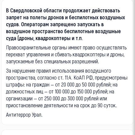
В Свердловской области продолжает действовать
запрет на полеты дронов и беспилотных воздушных
судов. Операторам запрещено запускать в
воздушное пространство беспилотные воздушные
суда (дроны, квадрокоптеры и т.п.
Правоохранительные органы имеют право осуществлять
перехват управления и сбивать квадрокоптеры и дроны,
запускаемые без специальных разрешений.
За нарушение правил использования воздушного
пространства, согласно ст. 11.4. КоАП РФ, предусмотрены
штрафы: на граждан — от 20 000 до 50 000 рублей; на
должностных лиц — от 100 000 до 150 000 рублей; на
организации — от 250 000 до 300 000 рублей или
приостановление деятельности на срок до 90 суток.
Антитеррор Урал.