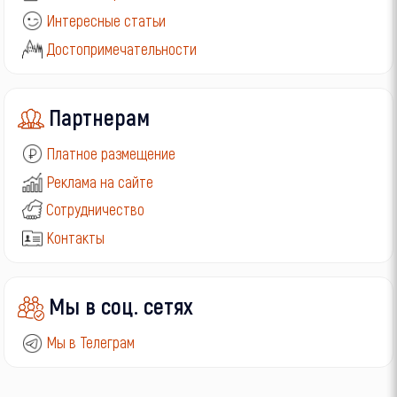
Интересные статьи
Достопримечательности
Партнерам
Платное размещение
Реклама на сайте
Сотрудничество
Контакты
Мы в соц. сетях
Мы в Телеграм