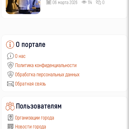
06 марта 2026
114
0
О портале
О нас
Политика конфиденциальности
Обработка персональных данных
Обратная связь
Пользователям
Организации города
Новости города