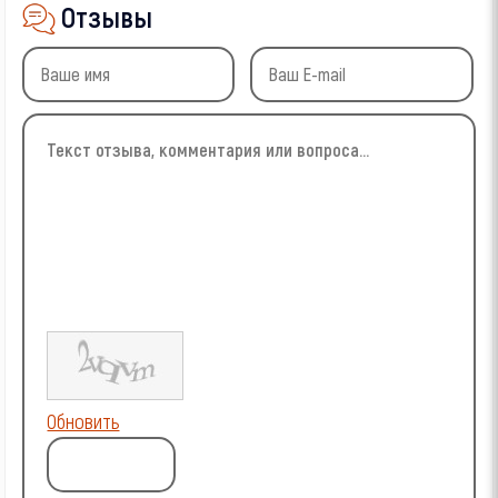
Отзывы
Обновить