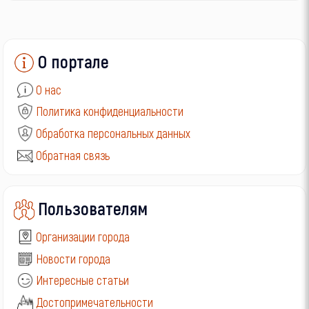
О портале
О нас
Политика конфиденциальности
Обработка персональных данных
Обратная связь
Пользователям
Организации города
Новости города
Интересные статьи
Достопримечательности