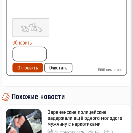
Обновить
Отправить
Очистить
1000
символов
Похожие новости
Зареченские полицейские
задержали ещё одного молодого
мужчину с наркотиками
20 февраля 2026
137
0