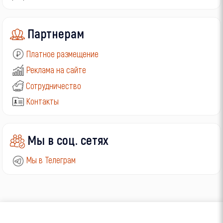
Партнерам
Платное размещение
Реклама на сайте
Сотрудничество
Контакты
Мы в соц. сетях
Мы в Телеграм