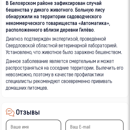
В Белоярском районе зафиксирован случай
бешенства у дикого животного. Больную лису
обнаружили на территории садоводческого
некоммерческого товарищества «Автоматика»,
расположенного вблизи деревни Гилёво.
Диагноз подтверждён экспертизой, проведённой
Свердловской областной ветеринарной лабораторией.
Установлено, что животное было заражено бешенством.
Данное заболевание является смертельным и может
распространяться на соседние территории. Вылечить его
невозможно, поэтому в качестве профилактики
специалисты рекомендуют своевременно прививать
домашних питомцев.
Отзывы