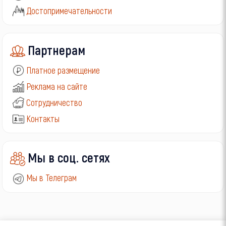
Достопримечательности
Партнерам
Платное размещение
Реклама на сайте
Сотрудничество
Контакты
Мы в соц. сетях
Мы в Телеграм