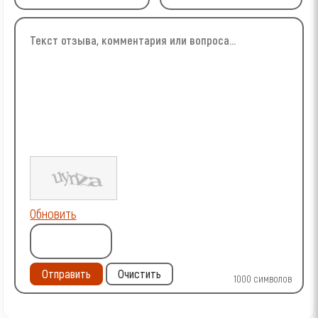
Обновить
Отправить
Очистить
1000
символов