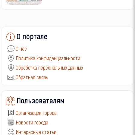
О портале
О нас
Политика конфиденциальности
Обработка персональных данных
Обратная связь
Пользователям
Организации города
Новости города
Интересные статьи