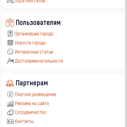
Обратная связь
Пользователям
Организации города
Новости города
Интересные статьи
Достопримечательности
Партнерам
Платное размещение
Реклама на сайте
Сотрудничество
Контакты