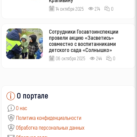
14 октября 2025
274
0
Сотрудники Госавтоинспекции
провели акцию «Засветись»
совместно с воспитанниками
детского сада «Солнышко»
06 октября 2025
244
0
О портале
О нас
Политика конфиденциальности
Обработка персональных данных