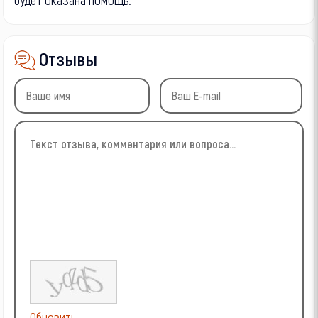
Отзывы
Обновить