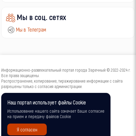
Мы в соц. сетях
Мы в Телеграм
Информационно-развлекательный портал города Заречный © 2022-2024 г.
Все права защищены.
Распространение, копирование, тиражирование информации с сайта
разрешены только с согласия администрации.
16+
Наш портал использует файлы Cookie
Использование нашего сайта означает Ваше согласие
на прием и передачу файлов Cookie
Я согласен