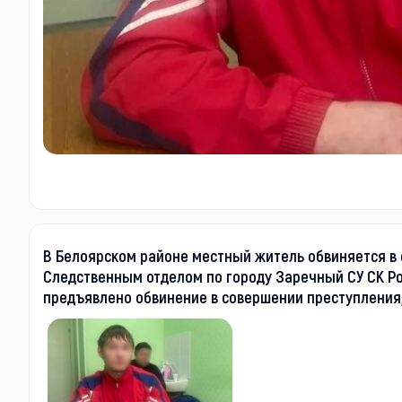
В Белоярском районе местный житель обвиняется в 
Следственным отделом по городу Заречный СУ СК Р
предъявлено обвинение в совершении преступления