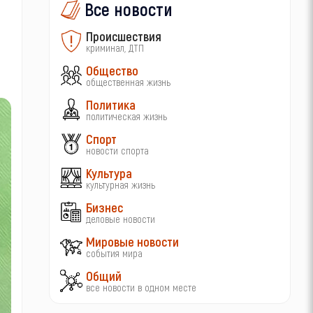
Все новости
Происшествия
криминал, ДТП
Общество
общественная жизнь
Политика
политическая жизнь
Спорт
новости спорта
Культура
культурная жизнь
Бизнес
деловые новости
Мировые новости
события мира
Общий
все новости в одном месте