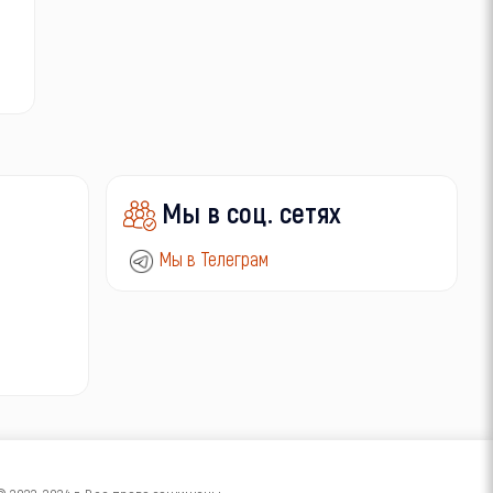
Мы в соц. сетях
Мы в Телеграм