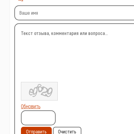
Обновить
Отправить
Очистить