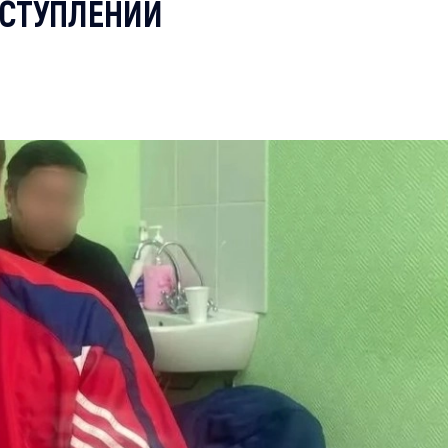
ЕСТУПЛЕНИИ