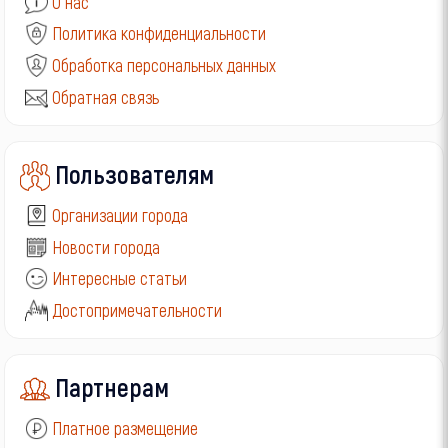
О нас
Политика конфиденциальности
Обработка персональных данных
Обратная связь
Пользователям
Организации города
Новости города
Интересные статьи
Достопримечательности
Партнерам
Платное размещение