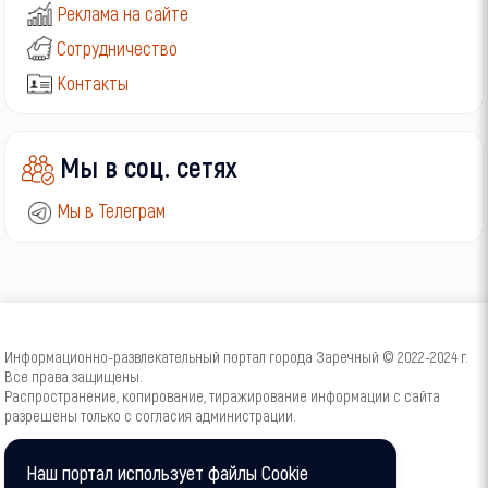
Реклама на сайте
Сотрудничество
Контакты
Мы в соц. сетях
Мы в Телеграм
Информационно-развлекательный портал города Заречный © 2022-2024 г.
Все права защищены.
Распространение, копирование, тиражирование информации с сайта
разрешены только с согласия администрации.
16+
Наш портал использует файлы Cookie