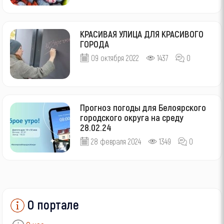
КРАСИВАЯ УЛИЦА ДЛЯ КРАСИВОГО
ГОРОДА
09 октября 2022
1437
0
Прогноз погоды для Белоярского
городского округа на среду
28.02.24
28 февраля 2024
1349
0
О портале