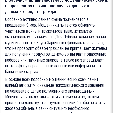
направленная на хищение личных данных и
денежных средств граждан.
Особенно активно данная схема применяется в
преддверии 9 мая. Мошенники пытаются обмануть
участников войны и тружеников тыла, используя
эмоциональную значимость Дня Победы. Администрация
муниципального округа Заречный официально заявляет,
что не проводит обзвон граждан, не приглашает жителей
для получения продуктов, денежных выплат, подарочных
наборов или памятных знаков, а также не запрашивает
по телефону персональные данные или информацию о
банковских картах.
В основе всех подобных мошеннических схем лежит
единый алгоритм: оказание психологического давления
на человека с целью получения его личных данных.
Меняются лишь детали — от чьего имени и под каким
предлогом действуют злоумышленники. Чтобы не стать
жертвой обмана, в таких ситуациях необходимо