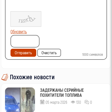
Обновить
Отправить
Очистить
1000
символов
Похожие новости
ЗАДЕРЖАНЫ СЕРИЙНЫЕ
ПОХИТИТЕЛИ ТОПЛИВА
05 марта 2026
130
0