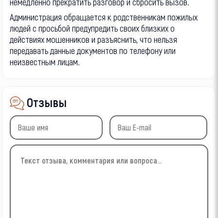
немедленно прекратить разговор и сбросить вызов.
Администрация обращается к родственникам пожилых
людей с просьбой предупредить своих близких о
действиях мошенников и разъяснить, что нельзя
передавать данные документов по телефону или
неизвестным лицам.
Отзывы