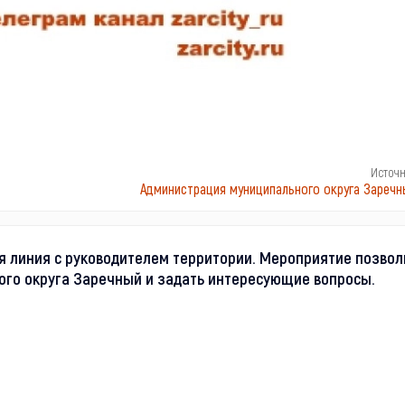
Источ
Администрация муниципального округа Заречн
я линия с руководителем территории. Мероприятие позвол
ого округа Заречный и задать интересующие вопросы.