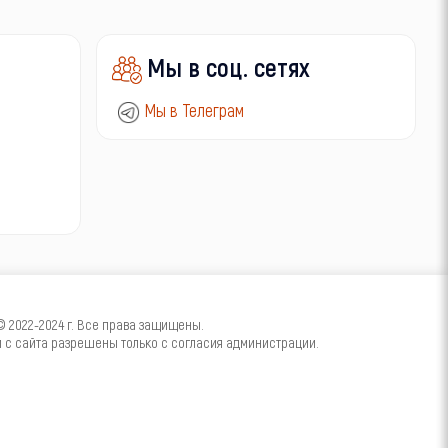
Мы в соц. сетях
Мы в Телеграм
2022-2024 г. Все права защищены.
с сайта разрешены только с согласия администрации.