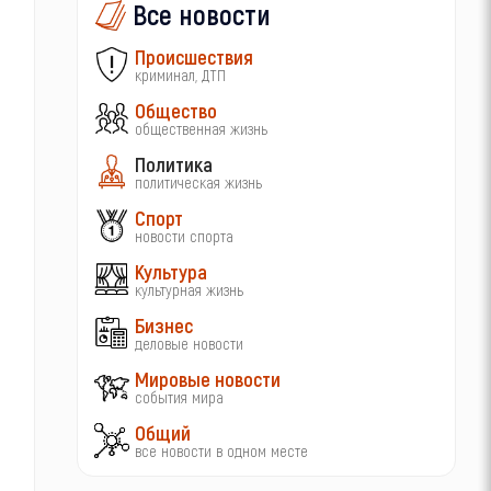
Все новости
Происшествия
криминал, ДТП
Общество
общественная жизнь
Политика
политическая жизнь
Спорт
новости спорта
Культура
культурная жизнь
Бизнес
деловые новости
Мировые новости
события мира
Общий
все новости в одном месте