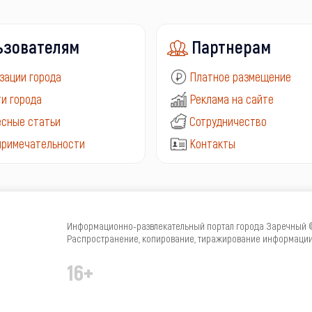
ьзователям
Партнерам
зации города
Платное размещение
и города
Реклама на сайте
сные статьи
Сотрудничество
примечательности
Контакты
Информационно-развлекательный портал города Заречный © 
Распространение, копирование, тиражирование информации 
16+