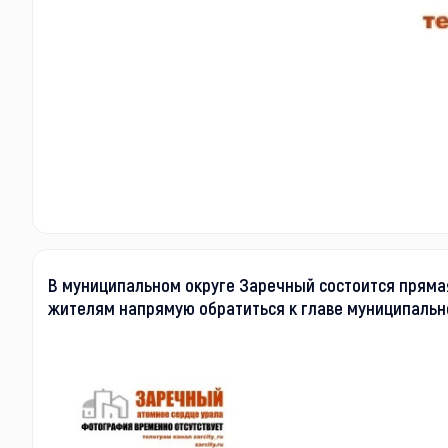
В муниципальном округе Заречный состоится пряма
жителям напрямую обратиться к главе муниципальн