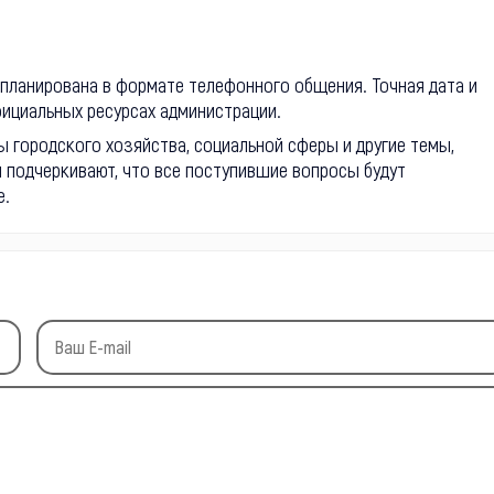
апланирована в формате телефонного общения. Точная дата и
фициальных ресурсах администрации.
 городского хозяйства, социальной сферы и другие темы,
 подчеркивают, что все поступившие вопросы будут
е.