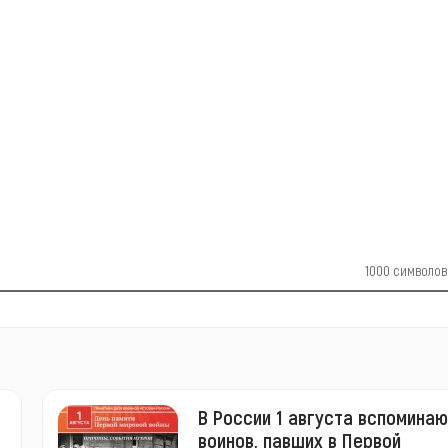
1000
символов
В России 1 августа вспоминаю
воинов, павших в Первой