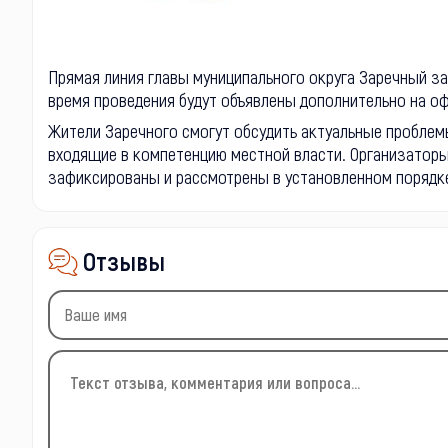
Прямая линия главы муниципального округа Заречный з
время проведения будут объявлены дополнительно на о
Жители Заречного смогут обсудить актуальные проблемы
входящие в компетенцию местной власти. Организаторы
зафиксированы и рассмотрены в установленном порядк
Отзывы