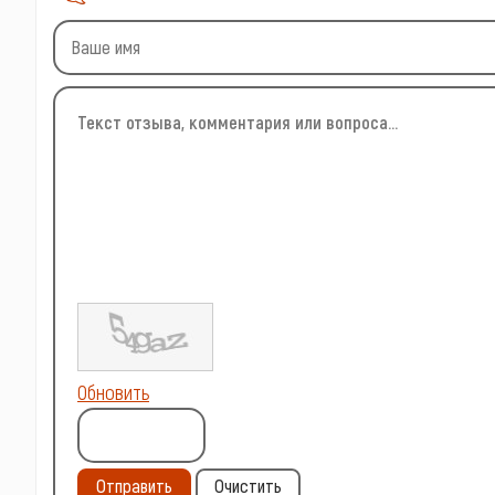
Обновить
Отправить
Очистить