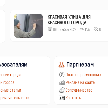
КРАСИВАЯ УЛИЦА ДЛЯ
КРАСИВОГО ГОРОДА
09 октября 2022
1437
0
ьзователям
Партнерам
зации города
Платное размещение
и города
Реклама на сайте
сные статьи
Сотрудничество
примечательности
Контакты