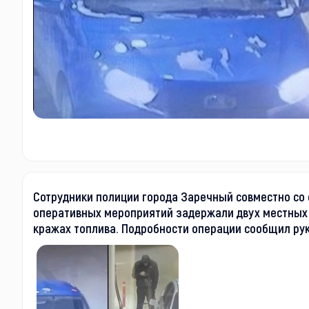
Сотрудники полиции города Заречный совместно со 
оперативных мероприятий задержали двух местных
кражах топлива. Подробности операции сообщил ру