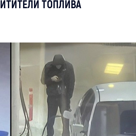
ИТИТЕЛИ ТОПЛИВА