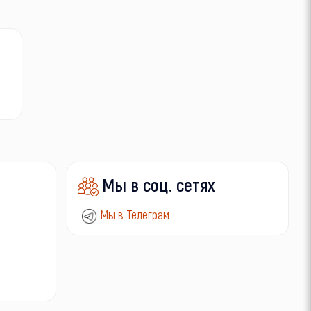
Мы в соц. сетях
Мы в Телеграм