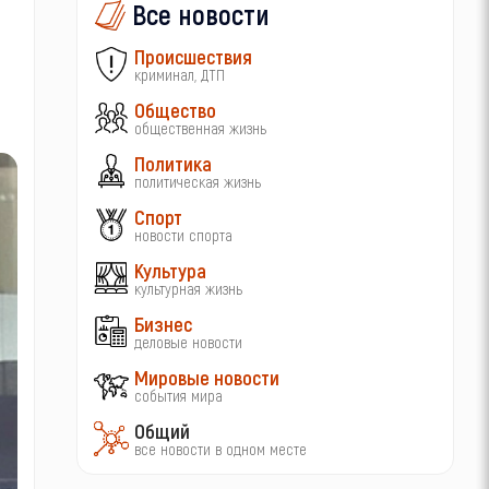
Все новости
Происшествия
криминал, ДТП
Общество
общественная жизнь
Политика
политическая жизнь
Спорт
новости спорта
Культура
культурная жизнь
Бизнес
деловые новости
Мировые новости
события мира
Общий
все новости в одном месте