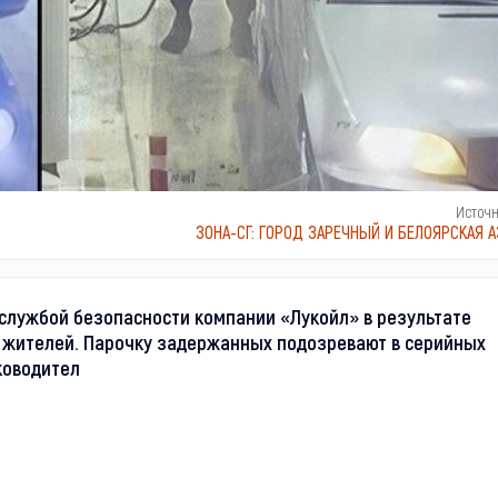
Источ
ЗОНА-СГ: ГОРОД ЗАРЕЧНЫЙ И БЕЛОЯРСКАЯ А
службой безопасности компании «Лукойл» в результате
 жителей. Парочку задержанных подозревают в серийных
ководител