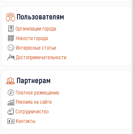
Пользователям
Организации города
Новости города
Интересные статьи
Достопримечательности
Партнерам
Платное размещение
Реклама на сайте
Сотрудничество
Контакты