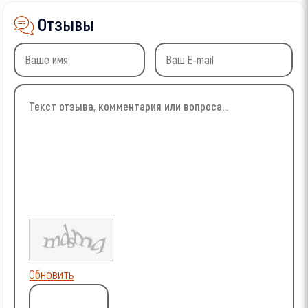
Отзывы
Обновить