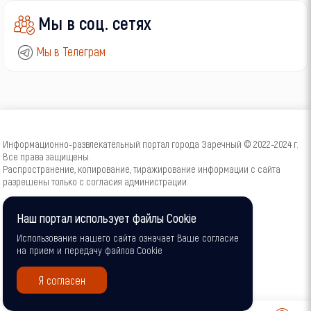
Мы в соц. сетях
Мы в Телеграм
Информационно-развлекательный портал города Заречный © 2022-2024 г.
Все права защищены.
Распространение, копирование, тиражирование информации с сайта
разрешены только с согласия администрации.
16+
Наш портал использует файлы Cookie
Использование нашего сайта означает Ваше согласие
на прием и передачу файлов Cookie
Я согласен
0
0