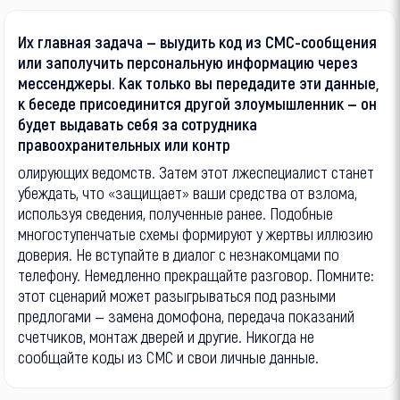
Их главная задача — выудить код из СМС-сообщения
или заполучить персональную информацию через
мессенджеры. Как только вы передадите эти данные,
к беседе присоединится другой злоумышленник — он
будет выдавать себя за сотрудника
правоохранительных или контр
олирующих ведомств. Затем этот лжеспециалист станет
убеждать, что «защищает» ваши средства от взлома,
используя сведения, полученные ранее. Подобные
многоступенчатые схемы формируют у жертвы иллюзию
доверия. Не вступайте в диалог с незнакомцами по
телефону. Немедленно прекращайте разговор. Помните:
этот сценарий может разыгрываться под разными
предлогами — замена домофона, передача показаний
счетчиков, монтаж дверей и другие. Никогда не
сообщайте коды из СМС и свои личные данные.