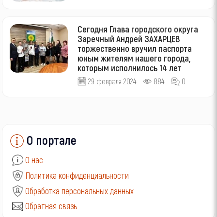
Сегодня Глава городского округа
Заречный Андрей ЗАХАРЦЕВ
торжественно вручил паспорта
юным жителям нашего города,
которым исполнилось 14 лет
29 февраля 2024
884
0
О портале
О нас
Политика конфиденциальности
Обработка персональных данных
Обратная связь