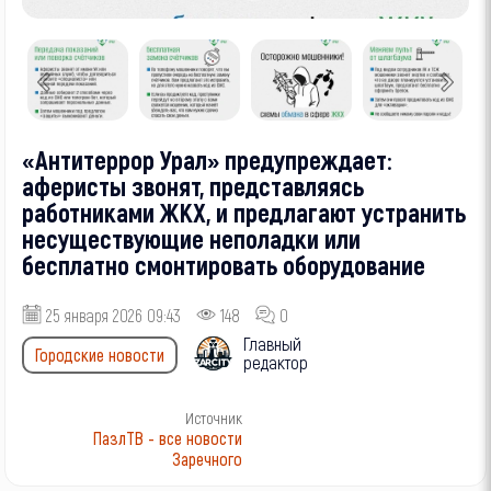
«Антитеррор Урал» предупреждает:
аферисты звонят, представляясь
работниками ЖКХ, и предлагают устранить
несуществующие неполадки или
бесплатно смонтировать оборудование
25 января 2026 09:43
148
0
Главный
Городские новости
редактор
Источник
ПазлТВ - все новости
Заречного