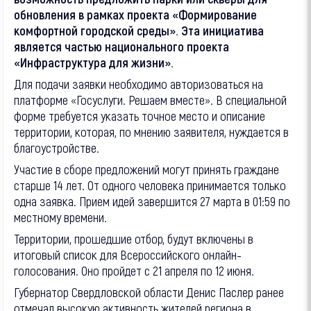
обновления в рамках проекта «Формирование
комфортной городской среды». Эта инициатива
является частью национального проекта
«Инфраструктура для жизни».
Для подачи заявки необходимо авторизоваться на
платформе «Госуслуги. Решаем вместе». В специальной
форме требуется указать точное место и описание
территории, которая, по мнению заявителя, нуждается в
благоустройстве.
Участие в сборе предложений могут принять граждане
старше 14 лет. От одного человека принимается только
одна заявка. Прием идей завершится 27 марта в 01:59 по
местному времени.
Территории, прошедшие отбор, будут включены в
итоговый список для Всероссийского онлайн-
голосования. Оно пройдет с 21 апреля по 12 июня.
Губернатор Свердловской области Денис Паслер ранее
отмечал высокую активность жителей региона в