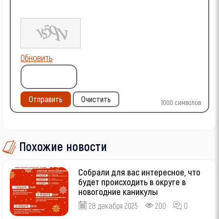
Обновить
Отправить
Очистить
1000
символов
Похожие новости
Собрали для вас интересное, что
будет происходить в округе в
новогодние каникулы
28 декабря 2025
200
0