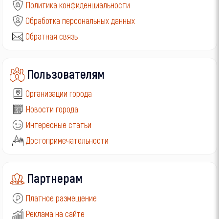
Политика конфиденциальности
Обработка персональных данных
Обратная связь
Пользователям
Организации города
Новости города
Интересные статьи
Достопримечательности
Партнерам
Платное размещение
Реклама на сайте