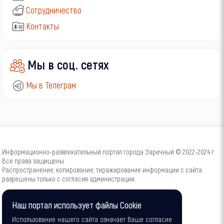
Сотрудничество
Контакты
Мы в соц. сетях
Мы в Телеграм
Информационно-развлекательный портал города Заречный © 2022-2024 г.
Все права защищены.
Распространение, копирование, тиражирование информации с сайта
разрешены только с согласия администрации.
16+
Наш портал использует файлы Cookie
Использование нашего сайта означает Ваше согласие