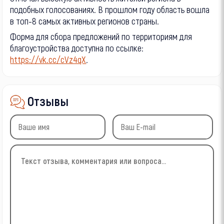
подобных голосованиях. В прошлом году область вошла
в топ-8 самых активных регионов страны.
Форма для сбора предложений по территориям для
благоустройства доступна по ссылке:
https://vk.cc/cVz4qX
.
Отзывы