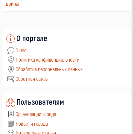
О портале
О нас
Политика конфиденциальности
Обработка персональных данных
Обратная связь
Пользователям
Организации города
Новости города
Интересные статьи