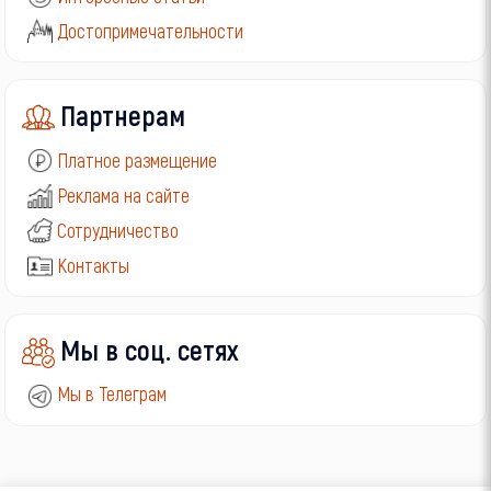
Достопримечательности
Партнерам
Платное размещение
Реклама на сайте
Сотрудничество
Контакты
Мы в соц. сетях
Мы в Телеграм