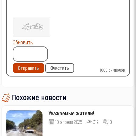
Обновить
Отправить
Очистить
1000
символов
Похожие новости
Уважаемые жители!
18 апреля 2025
319
0