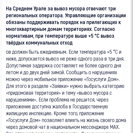
На Среднем Урале за вывоз мусора отвечают три
региональных оператора. Управляющие организации
обязаны поддерживать порядок на прилегающих к
многоквартирным домам территориях. Согласно
нормативам, при температуре выше +5 °C вывоз
твёрдых коммунальных отход
ов должен быть ежедневным. Если температура +5 °C и
ниже, допускается вывоз не реже одного раза в три дня.
Допустимая задержка составляет не более одного дня
летом и до двух дней зимой. Сообщить о нарушениях
можно через мобильное приложение «Госуслуги Дом».
Для этого в разделе «Заявки» нужно выбрать категорию
«придомовая территория» и тему «вывоз мусора с
нарушениями». Если проблема не решится, через
приложение доступна жалоба в Государственную
жилищную инспекцию. Кроме того, приложение
«Госуслуги Дом» позволяет влиять на жизнь своего дома
через домовой чат в национальном мессенджере MAX.