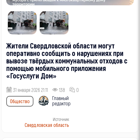
Жители Свердловской области могут
оперативно сообщить о нарушениях при
вывозе твёрдых коммунальных отходов с
помощью мобильного приложения
«Госуслуги Дом»
31 января 2026 21:11
138
0
Главный
Общество
редактор
Источник
Свердловская область