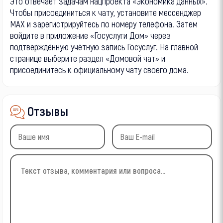
Это отвечает задачам нацпроекта «Экономика данных».
Чтобы присоединиться к чату, установите мессенджер
MAX и зарегистрируйтесь по номеру телефона. Затем
войдите в приложение «Госуслуги Дом» через
подтверждённую учётную запись Госуслуг. На главной
странице выберите раздел «Домовой чат» и
присоединитесь к официальному чату своего дома.
Отзывы