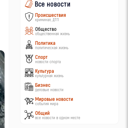
Все новости
Происшествия
криминал, ДТП
Общество
общественная жизнь
Политика
политическая жизнь
Спорт
новости спорта
Культура
культурная жизнь
Бизнес
деловые новости
Мировые новости
события мира
Общий
все новости в одном месте