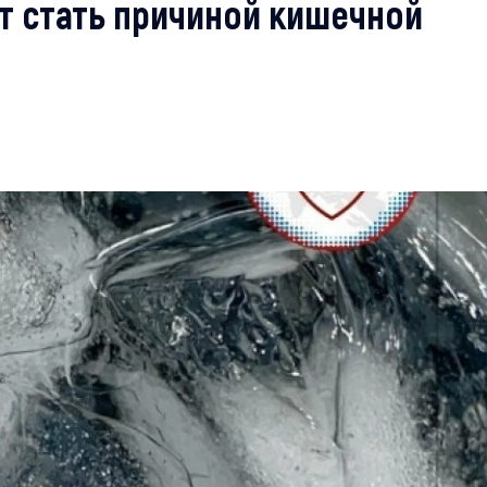
ет стать причиной кишечной