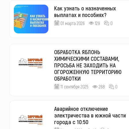
Как узнать о назначенных
выплатах и пособиях?
01 марта 2026
129
0
ОБРАБОТКА ЯБЛОНЬ
ХИМИЧЕСКИМИ СОСТАВАМИ,
ПРОСЬБА НЕ ЗАХОДИТЬ НА
ОГОРОЖЕННУЮ ТЕРРИТОРИЮ
ОБРАБОТКИ
11 сентября 2025
268
0
Аварийное отключение
электричества в южной части
города с 10:50