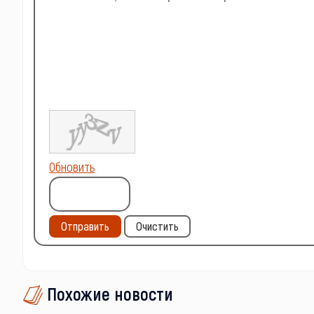
Обновить
Отправить
Очистить
Похожие новости