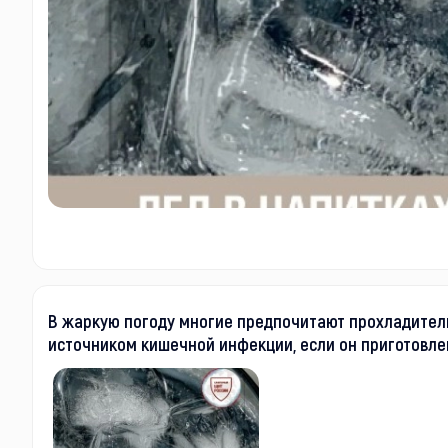
В жаркую погоду многие предпочитают прохладитель
источником кишечной инфекции, если он приготовле