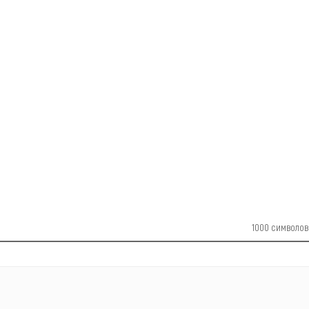
1000
символов