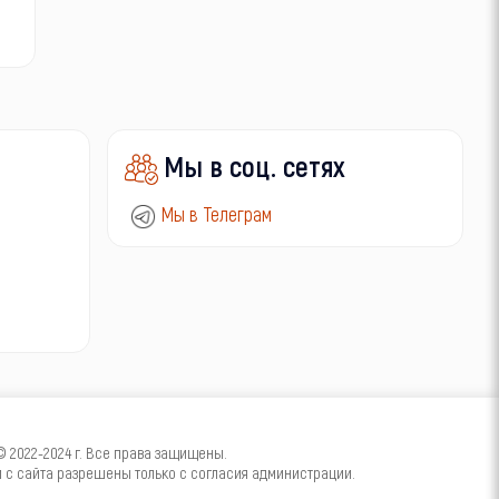
Мы в соц. сетях
Мы в Телеграм
2022-2024 г. Все права защищены.
с сайта разрешены только с согласия администрации.