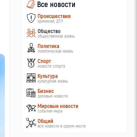
Все новости
Происшествия
криминал, ДТП
Общество
общественная жизнь
Политика
политическая жизнь
Спорт
новости спорта
Культура
культурная жизнь
Бизнес
деловые новости
Мировые новости
события мира
Общий
все новости в одном месте