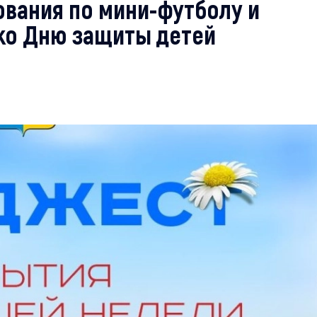
вания по мини-футболу и
ко Дню защиты детей