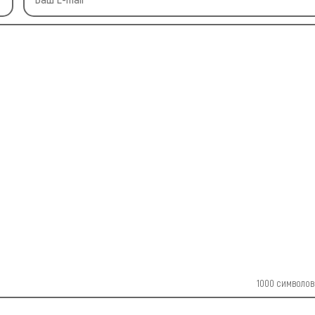
1000
символов