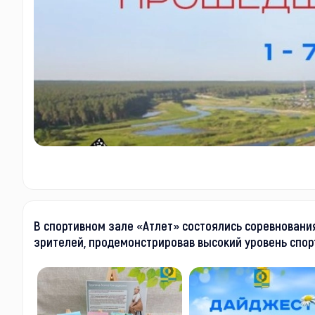
В спортивном зале «Атлет» состоялись соревновани
зрителей, продемонстрировав высокий уровень спор