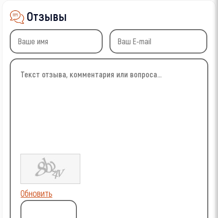
Отзывы
Обновить