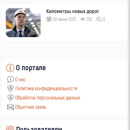
Километры новых дорог
03 июня 2025
352
0
О портале
О нас
Политика конфиденциальности
Обработка персональных данных
Обратная связь
Пользователям