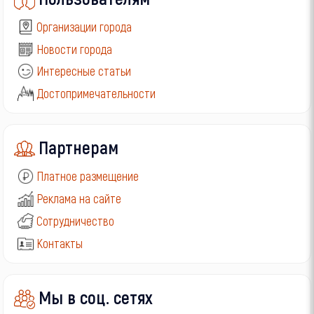
Организации города
Новости города
Интересные статьи
Достопримечательности
Партнерам
Платное размещение
Реклама на сайте
Сотрудничество
Контакты
Мы в соц. сетях