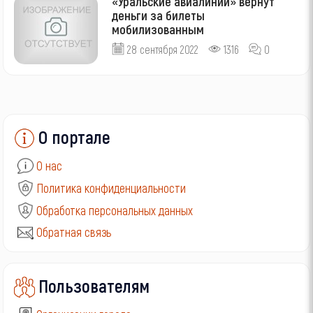
«Уральские авиалинии» вернут
деньги за билеты
мобилизованным
28 сентября 2022
1316
0
О портале
О нас
Политика конфиденциальности
Обработка персональных данных
Обратная связь
Пользователям