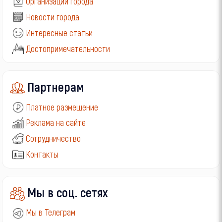
Организации города
Новости города
Интересные статьи
Достопримечательности
Партнерам
Платное размещение
Реклама на сайте
Сотрудничество
Контакты
Мы в соц. сетях
Мы в Телеграм