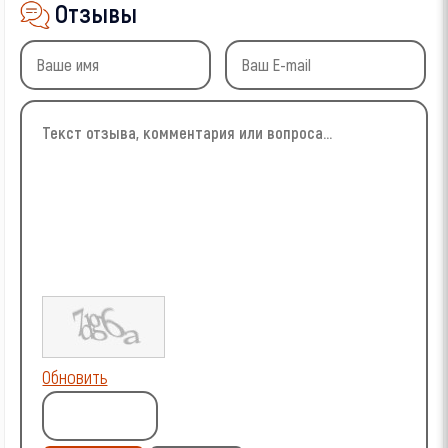
Отзывы
Обновить