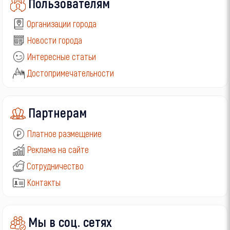
Пользователям
Организации города
Новости города
Интересные статьи
Достопримечательности
Партнерам
Платное размещение
Реклама на сайте
Сотрудничество
Контакты
Мы в соц. сетях