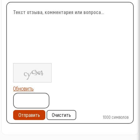
Обновить
Отправить
Очистить
1000
символов