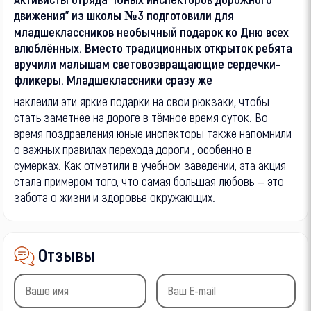
движения" из школы №3 подготовили для
младшеклассников необычный подарок ко Дню всех
влюблённых. Вместо традиционных открыток ребята
вручили малышам световозвращающие сердечки-
фликеры. Младшеклассники сразу же
наклеили эти яркие подарки на свои рюкзаки, чтобы
стать заметнее на дороге в тёмное время суток. Во
время поздравления юные инспекторы также напомнили
о важных правилах перехода дороги , особенно в
сумерках. Как отметили в учебном заведении, эта акция
стала примером того, что самая большая любовь — это
забота о жизни и здоровье окружающих.
Отзывы