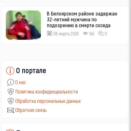
В Белоярском районе задержан
32-летний мужчина по
подозрению в смерти соседа
06 марта 2026
143
0
О портале
О нас
Политика конфиденциальности
Обработка персональных данных
Обратная связь