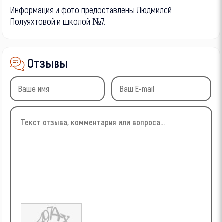
Информация и фото предоставлены Людмилой
Полуяхтовой и школой №7.
Отзывы