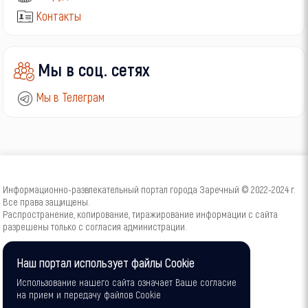
Контакты
Мы в соц. сетях
Мы в Телеграм
Информационно-развлекательный портал города Заречный © 2022-2024 г.
Все права защищены.
Распространение, копирование, тиражирование информации с сайта
разрешены только с согласия администрации.
16+
Наш портал использует файлы Cookie
Использование нашего сайта означает Ваше согласие
на прием и передачу файлов Cookie