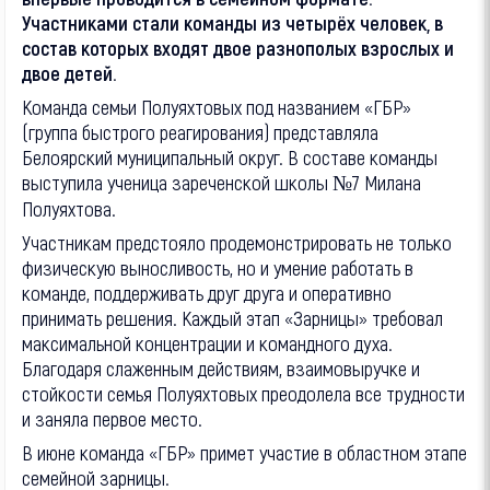
Участниками стали команды из четырёх человек, в
состав которых входят двое разнополых взрослых и
двое детей.
Команда семьи Полуяхтовых под названием «ГБР»
(группа быстрого реагирования) представляла
Белоярский муниципальный округ. В составе команды
выступила ученица зареченской школы №7 Милана
Полуяхтова.
Участникам предстояло продемонстрировать не только
физическую выносливость, но и умение работать в
команде, поддерживать друг друга и оперативно
принимать решения. Каждый этап «Зарницы» требовал
максимальной концентрации и командного духа.
Благодаря слаженным действиям, взаимовыручке и
стойкости семья Полуяхтовых преодолела все трудности
и заняла первое место.
В июне команда «ГБР» примет участие в областном этапе
семейной зарницы.