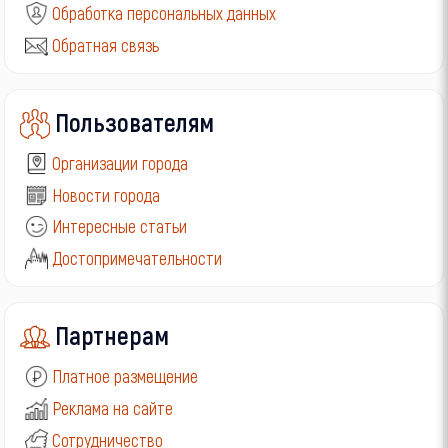
Обработка персональных данных
Обратная связь
Пользователям
Организации города
Новости города
Интересные статьи
Достопримечательности
Партнерам
Платное размещение
Реклама на сайте
Сотрудничество