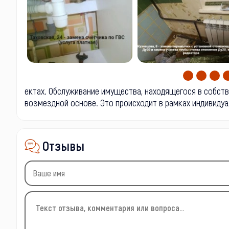
ектах. Обслуживание имущества, находящегося в собст
возмездной основе. Это происходит в рамках индивиду
Отзывы