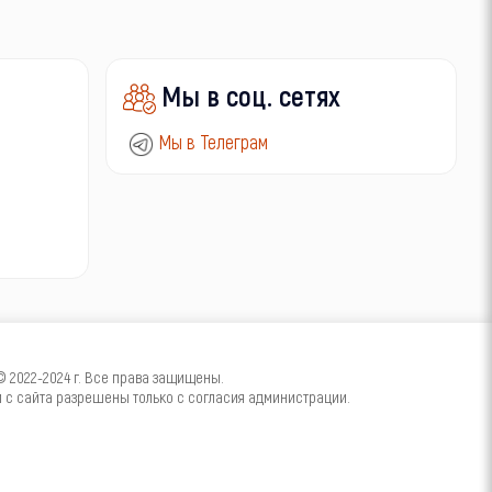
Мы в соц. сетях
Мы в Телеграм
2022-2024 г. Все права защищены.
с сайта разрешены только с согласия администрации.