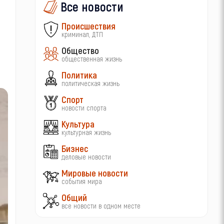
Все новости
Происшествия
криминал, ДТП
Общество
общественная жизнь
Политика
политическая жизнь
Спорт
новости спорта
Культура
культурная жизнь
Бизнес
деловые новости
Мировые новости
события мира
Общий
все новости в одном месте