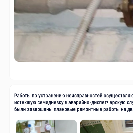
Работы по устранению неисправностей осуществляю
истекшую семидневку в аварийно-диспетчерскую сл
были завершены плановые ремонтные работы на дв