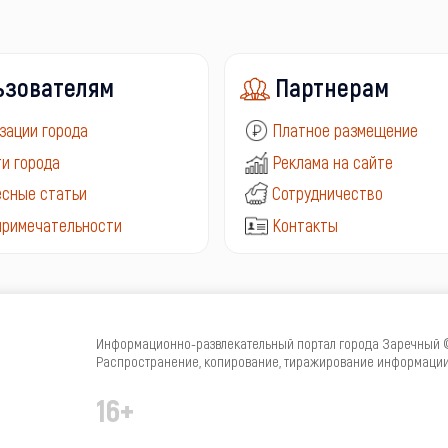
ьзователям
Партнерам
зации города
Платное размещение
и города
Реклама на сайте
сные статьи
Сотрудничество
примечательности
Контакты
Информационно-развлекательный портал города Заречный © 
Распространение, копирование, тиражирование информации 
16+