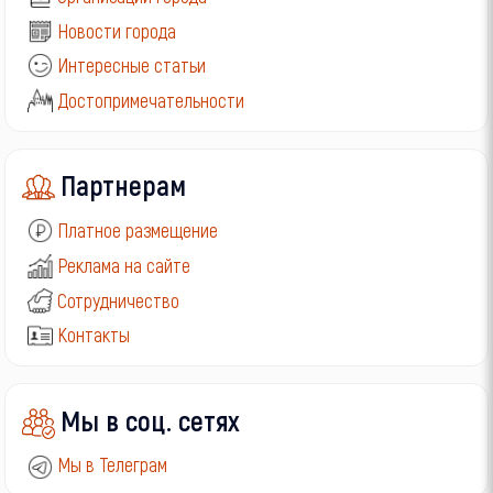
Новости города
Интересные статьи
Достопримечательности
Партнерам
Платное размещение
Реклама на сайте
Сотрудничество
Контакты
Мы в соц. сетях
Мы в Телеграм