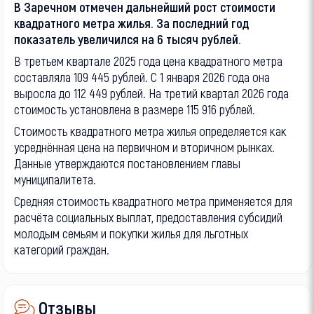
В Заречном отмечен дальнейший рост стоимости
квадратного метра жилья. За последний год
показатель увеличился на 6 тысяч рублей.
В третьем квартале 2025 года цена квадратного метра
составляла 109 445 рублей. С 1 января 2026 года она
выросла до 112 449 рублей. На третий квартал 2026 года
стоимость установлена в размере 115 916 рублей.
Стоимость квадратного метра жилья определяется как
усреднённая цена на первичном и вторичном рынках.
Данные утверждаются постановлением главы
муниципалитета.
Средняя стоимость квадратного метра применяется для
расчёта социальных выплат, предоставления субсидий
молодым семьям и покупки жилья для льготных
категорий граждан.
Отзывы