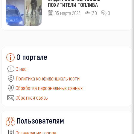
ПОХИТИТЕЛИ ТОПЛИВА
05 марта 2026
130
0
О портале
О нас
Политика конфиденциальности
Обработка персональных данных
Обратная связь
Пользователям
Организации города