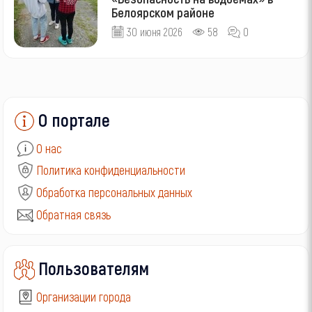
Белоярском районе
30 июня 2026
58
0
О портале
О нас
Политика конфиденциальности
Обработка персональных данных
Обратная связь
Пользователям
Организации города