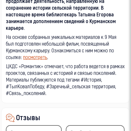
продолжает деятельность, направленную на
сохранение истории сельской территории. В
настоящее время библиотекарь Татьяна Егорова
занимается дополнением сведений о Курманском
карьере.
На основе собранных уникальных материалов к 9 Мая
был подготовлен небольшой фильм, посвященный
Курманскому карьеру. Ознакомиться с ним можно по
ссылке:
посмотреть
.
ЦКДС «Романтик» отмечает, что работа ведется в рамках
проектов, связанных с историей и связью поколений.
Материалы публикуются под тегами #История,
#ТылКовалПобеду, #Заречный_сельская территория,
#Связь_поколений.
Отзывы