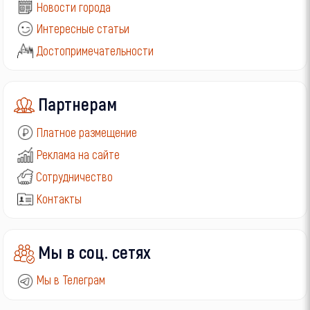
Новости города
Интересные статьи
Достопримечательности
Партнерам
Платное размещение
Реклама на сайте
Сотрудничество
Контакты
Мы в соц. сетях
Мы в Телеграм