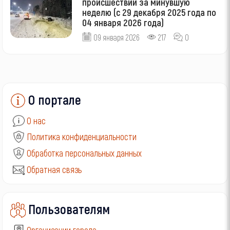
происшествий за минувшую
неделю (с 29 декабря 2025 года по
04 января 2026 года)
09 января 2026
217
0
О портале
О нас
Политика конфиденциальности
Обработка персональных данных
Обратная связь
Пользователям
Организации города