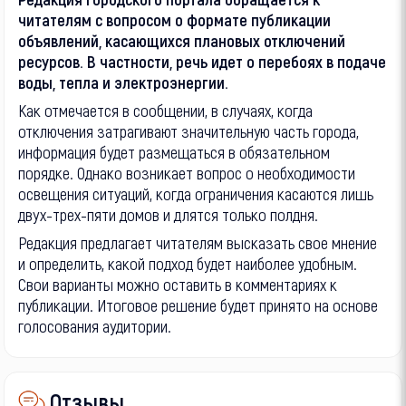
читателям с вопросом о формате публикации
объявлений, касающихся плановых отключений
ресурсов. В частности, речь идет о перебоях в подаче
воды, тепла и электроэнергии.
Как отмечается в сообщении, в случаях, когда
отключения затрагивают значительную часть города,
информация будет размещаться в обязательном
порядке. Однако возникает вопрос о необходимости
освещения ситуаций, когда ограничения касаются лишь
двух-трех-пяти домов и длятся только полдня.
Редакция предлагает читателям высказать свое мнение
и определить, какой подход будет наиболее удобным.
Свои варианты можно оставить в комментариях к
публикации. Итоговое решение будет принято на основе
голосования аудитории.
Отзывы