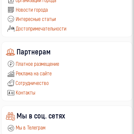
Новости города
Интересные статьи
Достопримечательности
Партнерам
Платное размещение
Реклама на сайте
Сотрудничество
Контакты
Мы в соц. сетях
Мы в Телеграм