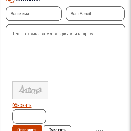
Обновить
Отправить
Очистить