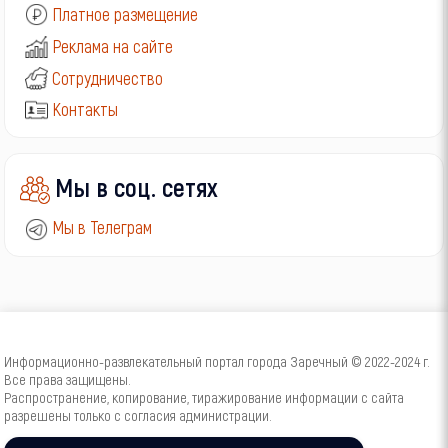
Платное размещение
Реклама на сайте
Сотрудничество
Контакты
Мы в соц. сетях
Мы в Телеграм
Информационно-развлекательный портал города Заречный © 2022-2024 г.
Все права защищены.
Распространение, копирование, тиражирование информации с сайта
разрешены только с согласия администрации.