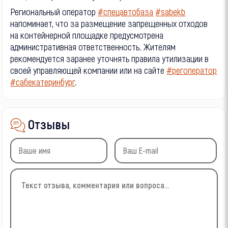
Региональный оператор
#спецавтобаза
#sabekb
напоминает, что за размещение запрещенных отходов
на контейнерной площадке предусмотрена
административная ответственность. Жителям
рекомендуется заранее уточнять правила утилизации в
своей управляющей компании или на сайте
#регоператор
#сабекатеринбург
.
Отзывы