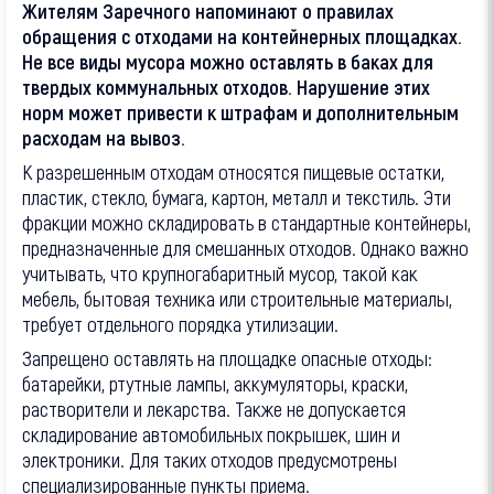
Жителям Заречного напоминают о правилах
обращения с отходами на контейнерных площадках.
Не все виды мусора можно оставлять в баках для
твердых коммунальных отходов. Нарушение этих
норм может привести к штрафам и дополнительным
расходам на вывоз.
К разрешенным отходам относятся пищевые остатки,
пластик, стекло, бумага, картон, металл и текстиль. Эти
фракции можно складировать в стандартные контейнеры,
предназначенные для смешанных отходов. Однако важно
учитывать, что крупногабаритный мусор, такой как
мебель, бытовая техника или строительные материалы,
требует отдельного порядка утилизации.
Запрещено оставлять на площадке опасные отходы:
батарейки, ртутные лампы, аккумуляторы, краски,
растворители и лекарства. Также не допускается
складирование автомобильных покрышек, шин и
электроники. Для таких отходов предусмотрены
специализированные пункты приема.