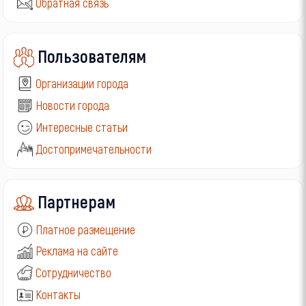
Обратная связь
Пользователям
Организации города
Новости города
Интересные статьи
Достопримечательности
Партнерам
Платное размещение
Реклама на сайте
Сотрудничество
Контакты