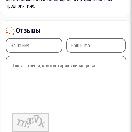
предприятиях.
Отзывы