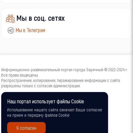
Мы в соц. сетях
Мы в Телеграм
Информационно-развлекательный портал города Заречный © 2022-2024 г.
Все права защищены.
Распространение, копирование, тиражирование информации с сайта
разрешены только с согласия администрации.
16+
Наш портал использует файлы Cookie
Использование нашего сайта означает Ваше согласие
на прием и передачу файлов Cookie
Я согласен