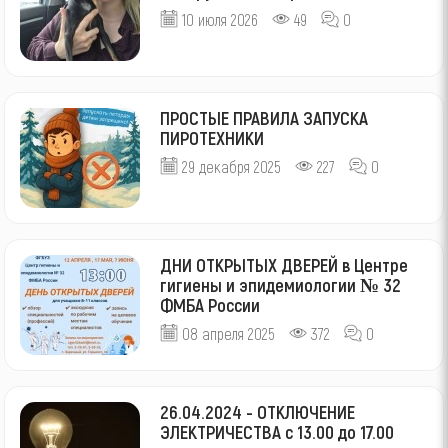
10 июля 2026
49
0
ПРОСТЫЕ ПРАВИЛА ЗАПУСКА
ПИРОТЕХНИКИ
29 декабря 2025
227
0
ДНИ ОТКРЫТЫХ ДВЕРЕЙ в Центре
гигиены и эпидемиологии № 32
ФМБА России
08 апреля 2025
372
0
26.04.2024 - ОТКЛЮЧЕНИЕ
ЭЛЕКТРИЧЕСТВА с 13.00 до 17.00