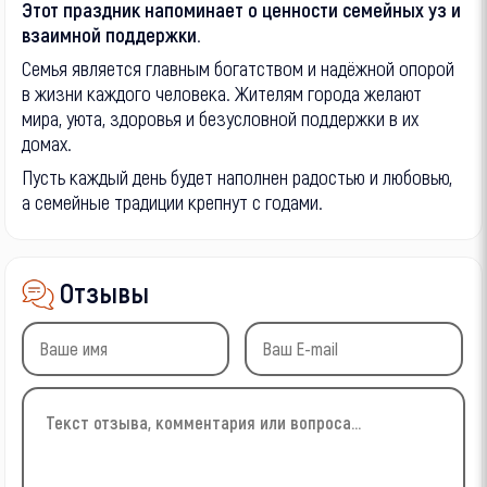
Этот праздник напоминает о ценности семейных уз и
взаимной поддержки.
Семья является главным богатством и надёжной опорой
в жизни каждого человека. Жителям города желают
мира, уюта, здоровья и безусловной поддержки в их
домах.
Пусть каждый день будет наполнен радостью и любовью,
а семейные традиции крепнут с годами.
Отзывы