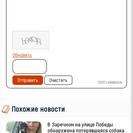
Обновить
Отправить
Очистить
1000
символов
Похожие новости
В Заречном на улице Победы
обнаружена потерявшаяся собака