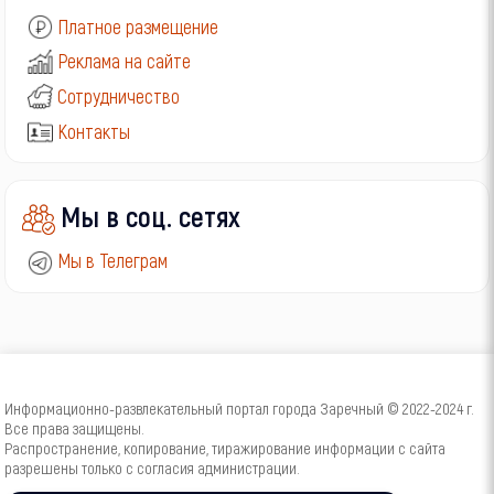
Платное размещение
Реклама на сайте
Сотрудничество
Контакты
Мы в соц. сетях
Мы в Телеграм
Информационно-развлекательный портал города Заречный © 2022-2024 г.
Все права защищены.
Распространение, копирование, тиражирование информации с сайта
разрешены только с согласия администрации.