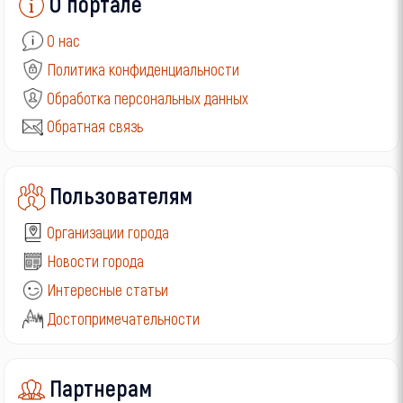
О портале
О нас
Политика конфиденциальности
Обработка персональных данных
Обратная связь
Пользователям
Организации города
Новости города
Интересные статьи
Достопримечательности
Партнерам