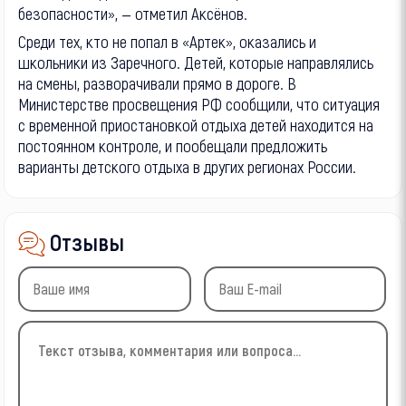
безопасности», — отметил Аксёнов.
Среди тех, кто не попал в «Артек», оказались и
школьники из Заречного. Детей, которые направлялись
на смены, разворачивали прямо в дороге. В
Министерстве просвещения РФ сообщили, что ситуация
с временной приостановкой отдыха детей находится на
постоянном контроле, и пообещали предложить
варианты детского отдыха в других регионах России.
Отзывы