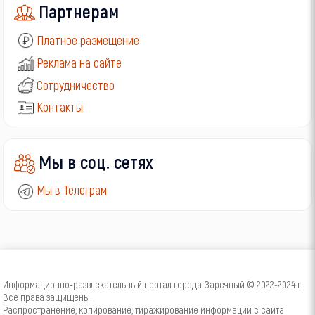
Партнерам
Платное размещение
Реклама на сайте
Сотрудничество
Контакты
Мы в соц. сетях
Мы в Телеграм
Информационно-развлекательный портал города Заречный © 2022-2024 г.
Все права защищены.
Распространение, копирование, тиражирование информации с сайта