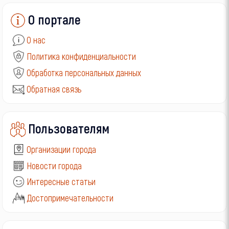
О портале
О нас
Политика конфиденциальности
Обработка персональных данных
Обратная связь
Пользователям
Организации города
Новости города
Интересные статьи
Достопримечательности