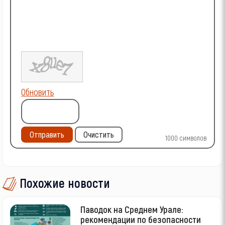
Обновить
Отправить
Очистить
1000
символов
Похожие новости
Паводок на Среднем Урале:
рекомендации по безопасности