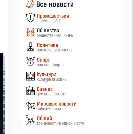
Все новости
Происшествия
криминал, ДТП
Общество
общественная жизнь
Политика
политическая жизнь
Спорт
новости спорта
Культура
культурная жизнь
Бизнес
деловые новости
Мировые новости
события мира
Общий
все новости в одном месте