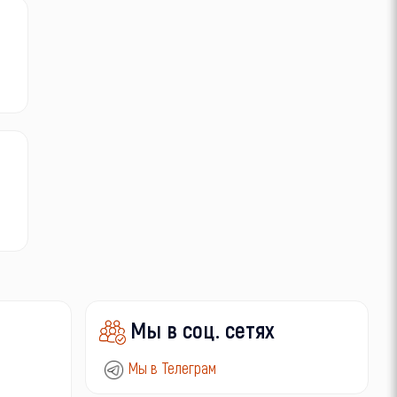
Мы в соц. сетях
Мы в Телеграм