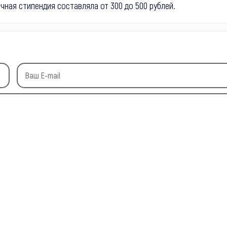
ная стипендия составляла от 300 до 500 рублей.