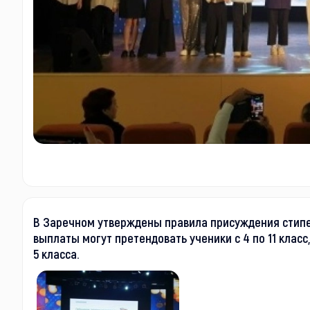
В Заречном утверждены правила присуждения стипе
выплаты могут претендовать ученики с 4 по 11 класс
5 класса.