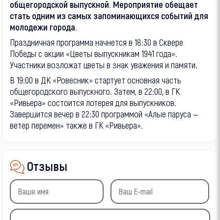
общегородской выпускной. Мероприятие обещает
стать одним из самых запоминающихся событий для
молодежи города.
Праздничная программа начнется в 18:30 в Сквере
Победы с акции «Цветы выпускникам 1941 года».
Участники возложат цветы в знак уважения и памяти.
В 19:00 в ДК «Ровесник» стартует основная часть
общегородского выпускного. Затем, в 22:00, в ГК
«Ривьера» состоится лотерея для выпускников.
Завершится вечер в 22:30 программой «Алые паруса —
ветер перемен» также в ГК «Ривьера».
Отзывы