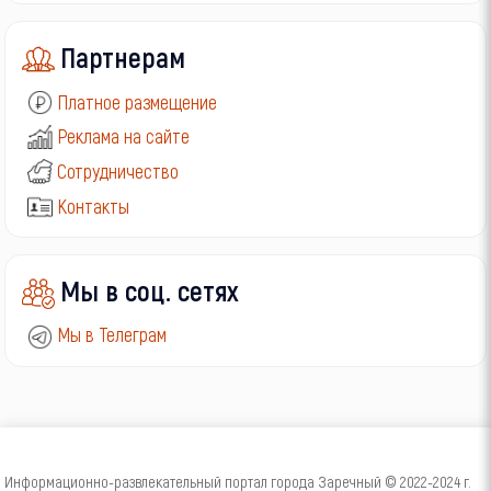
Партнерам
Платное размещение
Реклама на сайте
Сотрудничество
Контакты
Мы в соц. сетях
Мы в Телеграм
Информационно-развлекательный портал города Заречный © 2022-2024 г.