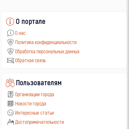
О портале
О нас
Политика конфиденциальности
Обработка персональных данных
Обратная связь
Пользователям
Организации города
Новости города
Интересные статьи
Достопримечательности