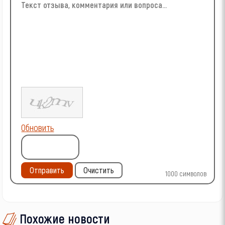
Обновить
Отправить
Очистить
1000
символов
Похожие новости