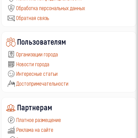
Обработка персональных данных
Обратная связь
Пользователям
Организации города
Новости города
Интересные статьи
Достопримечательности
Партнерам
Платное размещение
Реклама на сайте