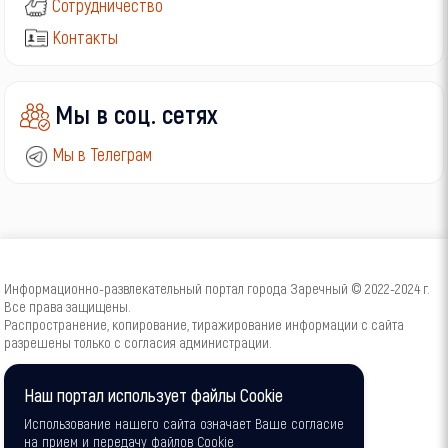
Сотрудничество
Контакты
Мы в соц. сетях
Мы в Телеграм
Информационно-развлекательный портал города Заречный © 2022-2024 г.
Все права защищены.
Распространение, копирование, тиражирование информации с сайта
разрешены только с согласия администрации.
16+
Наш портал использует файлы Cookie
Использование нашего сайта означает Ваше согласие
на прием и передачу файлов Cookie