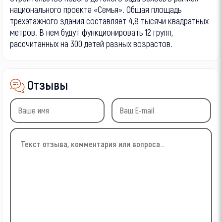
национального проекта «Семья». Общая площадь
трехэтажного здания составляет 4,8 тысячи квадратных
метров. В нем будут функционировать 12 групп,
рассчитанных на 300 детей разных возрастов.
Отзывы