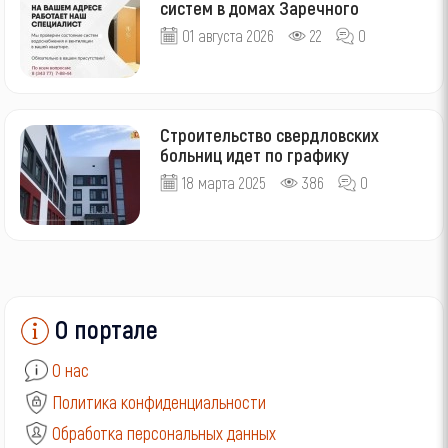
систем в домах Заречного
01 августа 2026
22
0
Строительство свердловских
больниц идет по графику
18 марта 2025
386
0
О портале
О нас
Политика конфиденциальности
Обработка персональных данных