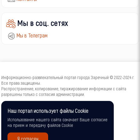
Мы в соц. сетях
Мы в Телеграм
Информационно-развлекательный портал города Заречный © 2022-2024 г.
Все права защищены.
Распространение, копирование, тиражирование информации с сайта
разрешены только с согласия администрации.
16+
Наш портал использует файлы Cookie
Использование нашего сайта означает Ваше согласие
на прием и передачу файлов Cookie
Я согласен