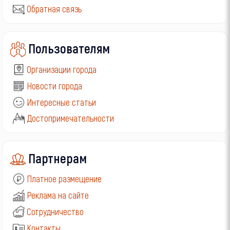
Обратная связь
Пользователям
Организации города
Новости города
Интересные статьи
Достопримечательности
Партнерам
Платное размещение
Реклама на сайте
Сотрудничество
Контакты