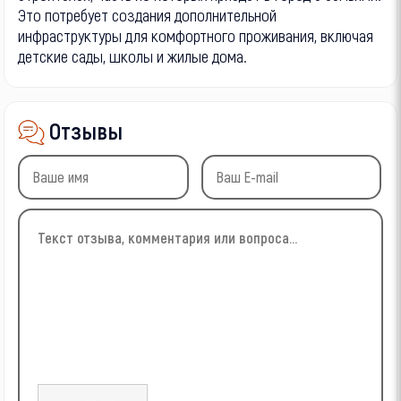
Это потребует создания дополнительной
инфраструктуры для комфортного проживания, включая
детские сады, школы и жилые дома.
Отзывы