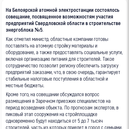
На Белоярской атомной электростанции состоялось
совещание, посвященное возможностям участия
предприятий Свердловской области в строительстве
энергоблока №5.
Как отметил министр, областные компании готовы
поставлять на атомную стройку материалы и
оборудование, а также предоставлять социальные услуги,
включая организацию питания для строителей. Такое
сотрудничество позволит региону обеспечить загрузку
предприятий заказами, что, в свою очередь, гарантирует
стабильные налоговые поступления в областной и
местные бюджеты.
Кроме того, на совещании обсуждался вопрос
размещения в Заречном приезжих специалистов на
период возведения объекта. По прогнозам экспертов, в
пиковый этап сооружения на стройплощадке
одновременно будут находиться от 5 до 7 тысяч
строителей, часть из которых приедет в город с семьями.