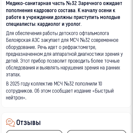
Медико-санитарная часть №32 Заречного ожидает
пополнения кадрового состава. К началу осени к
работе в учреждении должны приступить молодые
специалисты: кардиолог и уролог.
Для обеспечения работы детского офтальмолога
Белоярская АЭС закупает для МСЧ №32 современное
оборудование. Речь идет о рефрактометре,
предназначенном для аппаратной диагностики зрения у
детей. Этот прибор позволит проводить более точные
обследования и выявлять нарушения зрения на ранних
этапах.
В 2025 году коллектив МСЧ №32 пополнили 10
сотрудников. Об этом сообщает издание «Быстрый
нейтрон».
Отзывы