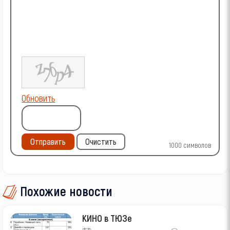
Обновить
Отправить
Очистить
1000
символов
Похожие новости
КИНО в ТЮЗе