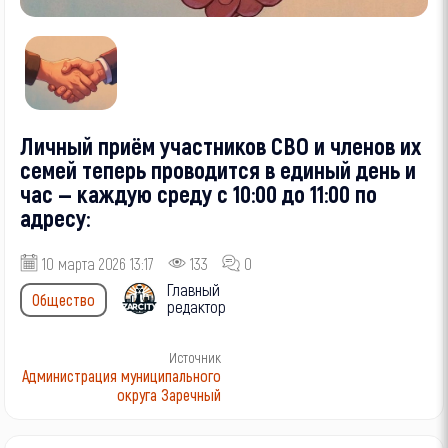
Личный приём участников СВО и членов их
семей теперь проводится в единый день и
час — каждую среду с 10:00 до 11:00 по
адресу:
10 марта 2026 13:17
133
0
Главный
Общество
редактор
Источник
Администрация муниципального
округа Заречный