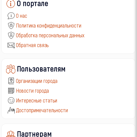
О портале
О нас
Политика конфиденциальности
Обработка персональных данных
Обратная связь
Пользователям
Организации города
Новости города
Интересные статьи
Достопримечательности
Партнерам