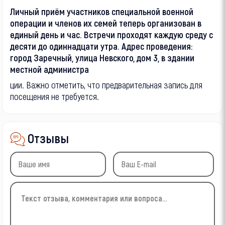
Личный приём участников специальной военной
операции и членов их семей теперь организован в
единый день и час. Встречи проходят каждую среду с
десяти до одиннадцати утра. Адрес проведения:
город Заречный, улица Невского, дом 3, в здании
местной администра
ции. Важно отметить, что предварительная запись для
посещения не требуется.
Отзывы