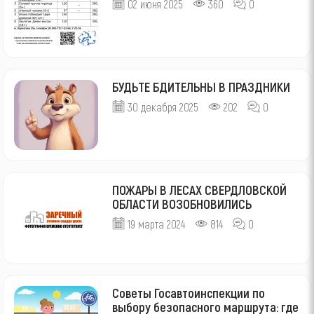
02 июня 2025
360
0
БУДЬТЕ БДИТЕЛЬНЫ В ПРАЗДНИКИ
30 декабря 2025
202
0
ПОЖАРЫ В ЛЕСАХ СВЕРДЛОВСКОЙ
ОБЛАСТИ ВОЗОБНОВИЛИСЬ
19 марта 2024
814
0
Советы Госавтоинспекции по
выбору безопасного маршрута: где