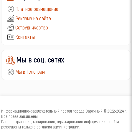
Платное размещение
Реклама на сайте
Сотрудничество
Контакты
Мы в соц. сетях
Мы в Телеграм
Информационно-развлекательный портал города Заречный © 2022-2024 г.
Все права защищены.
Распространение, копирование, тиражирование информации с сайта
разрешены только с согласия администрации.