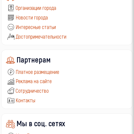
Организации города
Новости города
Интересные статьи
Достопримечательности
Партнерам
Платное размещение
Реклама на сайте
Сотрудничество
Контакты
Мы в соц. сетях