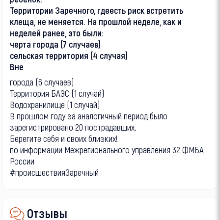
Территории Заречного, гдеесть риск встретить
клеща, не меняется. На прошлой неделе, как и
неделей ранее, это были:
черта города (7 случаев)
сельская территория (4 случая)
Вне
города (6 случаев)
Территория БАЭС (1 случай)
Водохранилище (1 случай)
В прошлом году за аналогичный период было
зарегистрировано 20 пострадавших.
Берегите себя и своих близких!
по информации Межрегионального управления 32 ФМБА
России
#происшествияЗаречный
Отзывы