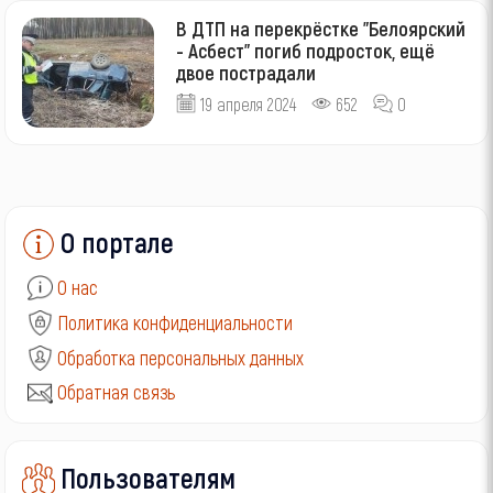
В ДТП на перекрёстке "Белоярский
- Асбест" погиб подросток, ещё
двое пострадали
19 апреля 2024
652
0
О портале
О нас
Политика конфиденциальности
Обработка персональных данных
Обратная связь
Пользователям